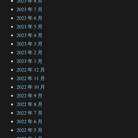
2023 年 8 月
2023 年 7 月
2023 年 6 月
2023 年 5 月
2023 年 4 月
2023 年 3 月
2023 年 2 月
2023 年 1 月
2022 年 12 月
2022 年 11 月
2022 年 10 月
2022 年 9 月
2022 年 8 月
2022 年 7 月
2022 年 6 月
2022 年 5 月