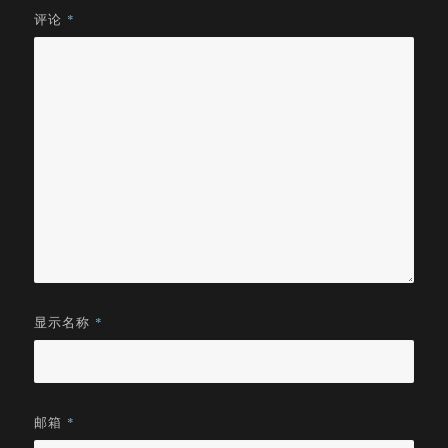
评论
*
显示名称
*
邮箱
*