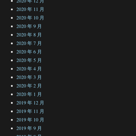
2020 年 12 月
2020 年 11 月
2020 年 10 月
2020 年 9 月
2020 年 8 月
2020 年 7 月
2020 年 6 月
2020 年 5 月
2020 年 4 月
2020 年 3 月
2020 年 2 月
2020 年 1 月
2019 年 12 月
2019 年 11 月
2019 年 10 月
2019 年 9 月