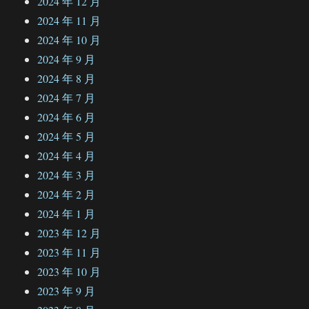
2024 年 12 月
2024 年 11 月
2024 年 10 月
2024 年 9 月
2024 年 8 月
2024 年 7 月
2024 年 6 月
2024 年 5 月
2024 年 4 月
2024 年 3 月
2024 年 2 月
2024 年 1 月
2023 年 12 月
2023 年 11 月
2023 年 10 月
2023 年 9 月