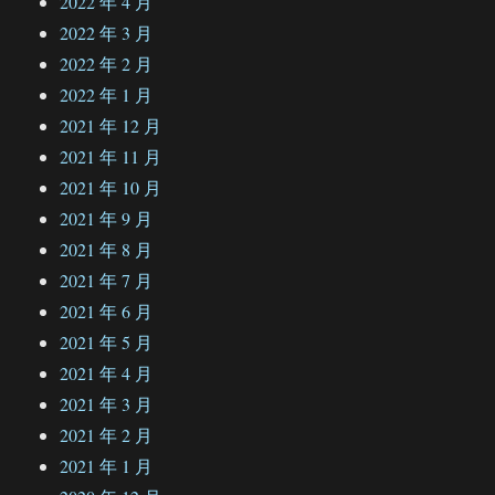
2022 年 4 月
2022 年 3 月
2022 年 2 月
2022 年 1 月
2021 年 12 月
2021 年 11 月
2021 年 10 月
2021 年 9 月
2021 年 8 月
2021 年 7 月
2021 年 6 月
2021 年 5 月
2021 年 4 月
2021 年 3 月
2021 年 2 月
2021 年 1 月