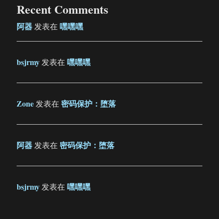
Recent Comments
阿器
嘿嘿嘿
发表在
bsjrmy
嘿嘿嘿
发表在
Zone
密码保护：堕落
发表在
阿器
密码保护：堕落
发表在
bsjrmy
嘿嘿嘿
发表在