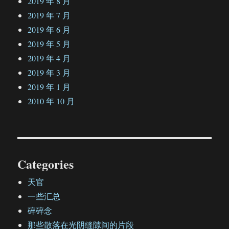
2019 年 8 月
2019 年 7 月
2019 年 6 月
2019 年 5 月
2019 年 4 月
2019 年 3 月
2019 年 1 月
2010 年 10 月
Categories
天官
一些汇总
碎碎念
那些散落在光阴缝隙间的片段