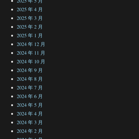
2025 年 5 月
2025 年 4 月
2025 年 3 月
2025 年 2 月
2025 年 1 月
2024 年 12 月
2024 年 11 月
2024 年 10 月
2024 年 9 月
2024 年 8 月
2024 年 7 月
2024 年 6 月
2024 年 5 月
2024 年 4 月
2024 年 3 月
2024 年 2 月