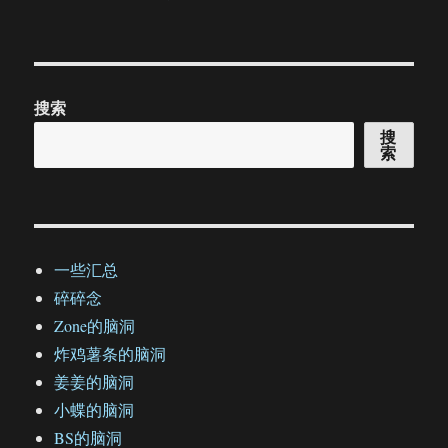
搜索
搜
索
一些汇总
碎碎念
Zone的脑洞
炸鸡薯条的脑洞
姜姜的脑洞
小蝶的脑洞
BS的脑洞