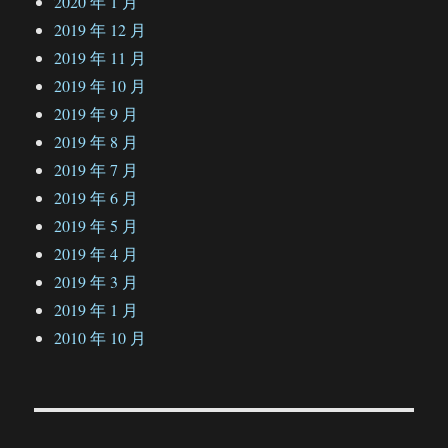
2020 年 1 月
2019 年 12 月
2019 年 11 月
2019 年 10 月
2019 年 9 月
2019 年 8 月
2019 年 7 月
2019 年 6 月
2019 年 5 月
2019 年 4 月
2019 年 3 月
2019 年 1 月
2010 年 10 月