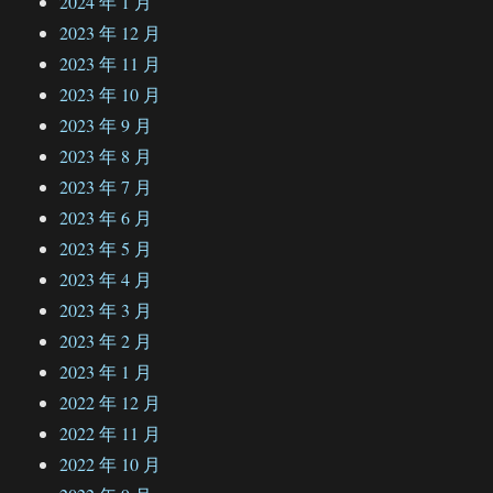
2024 年 1 月
2023 年 12 月
2023 年 11 月
2023 年 10 月
2023 年 9 月
2023 年 8 月
2023 年 7 月
2023 年 6 月
2023 年 5 月
2023 年 4 月
2023 年 3 月
2023 年 2 月
2023 年 1 月
2022 年 12 月
2022 年 11 月
2022 年 10 月