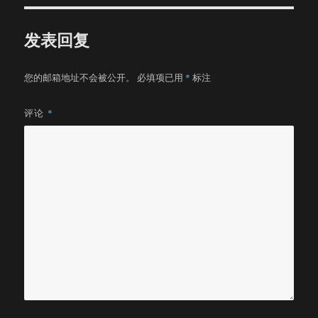
发表回复
您的邮箱地址不会被公开。
必填项已用
*
标注
评论
*