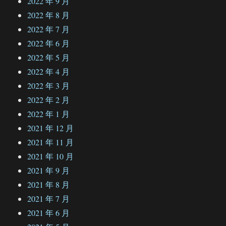
2022 年 9 月
2022 年 8 月
2022 年 7 月
2022 年 6 月
2022 年 5 月
2022 年 4 月
2022 年 3 月
2022 年 2 月
2022 年 1 月
2021 年 12 月
2021 年 11 月
2021 年 10 月
2021 年 9 月
2021 年 8 月
2021 年 7 月
2021 年 6 月