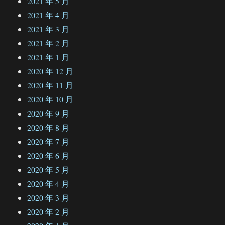
2021 年 5 月
2021 年 4 月
2021 年 3 月
2021 年 2 月
2021 年 1 月
2020 年 12 月
2020 年 11 月
2020 年 10 月
2020 年 9 月
2020 年 8 月
2020 年 7 月
2020 年 6 月
2020 年 5 月
2020 年 4 月
2020 年 3 月
2020 年 2 月