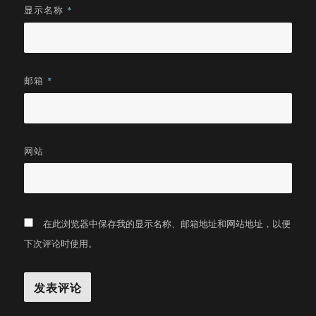
显示名称
*
邮箱
*
网站
在此浏览器中保存我的显示名称、邮箱地址和网站地址，以便
下次评论时使用。