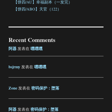
【饼四/AU】幸福副本（一发完）
【饼四/ABO】天官（122）
Recent Comments
阿器
嘿嘿嘿
发表在
bsjrmy
嘿嘿嘿
发表在
Zone
密码保护：堕落
发表在
阿器
密码保护：堕落
发表在