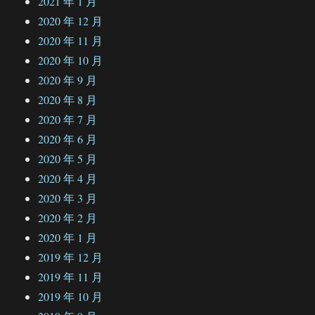
2021 年 1 月
2020 年 12 月
2020 年 11 月
2020 年 10 月
2020 年 9 月
2020 年 8 月
2020 年 7 月
2020 年 6 月
2020 年 5 月
2020 年 4 月
2020 年 3 月
2020 年 2 月
2020 年 1 月
2019 年 12 月
2019 年 11 月
2019 年 10 月