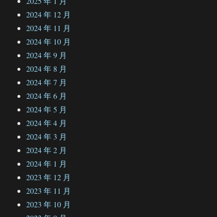
2025 年 1 月
2024 年 12 月
2024 年 11 月
2024 年 10 月
2024 年 9 月
2024 年 8 月
2024 年 7 月
2024 年 6 月
2024 年 5 月
2024 年 4 月
2024 年 3 月
2024 年 2 月
2024 年 1 月
2023 年 12 月
2023 年 11 月
2023 年 10 月