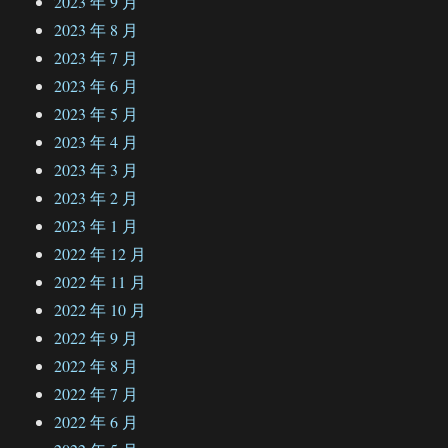
2023 年 9 月
2023 年 8 月
2023 年 7 月
2023 年 6 月
2023 年 5 月
2023 年 4 月
2023 年 3 月
2023 年 2 月
2023 年 1 月
2022 年 12 月
2022 年 11 月
2022 年 10 月
2022 年 9 月
2022 年 8 月
2022 年 7 月
2022 年 6 月