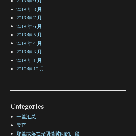
2019 年 9 月
2019 年 8 月
2019 年 7 月
2019 年 6 月
2019 年 5 月
2019 年 4 月
2019 年 3 月
2019 年 1 月
2010 年 10 月
Categories
一些汇总
天官
那些散落在光阴缝隙间的片段