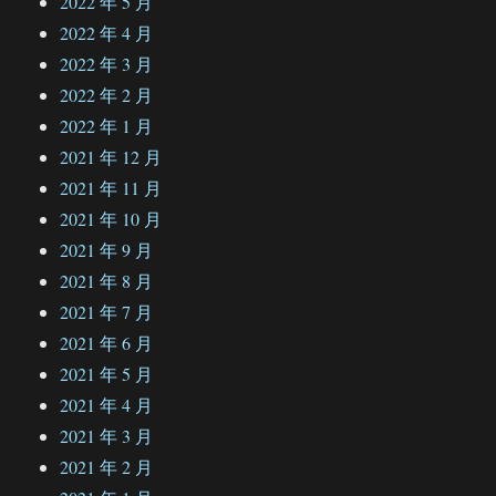
2022 年 5 月
2022 年 4 月
2022 年 3 月
2022 年 2 月
2022 年 1 月
2021 年 12 月
2021 年 11 月
2021 年 10 月
2021 年 9 月
2021 年 8 月
2021 年 7 月
2021 年 6 月
2021 年 5 月
2021 年 4 月
2021 年 3 月
2021 年 2 月