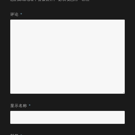
评论
*
显示名称
*