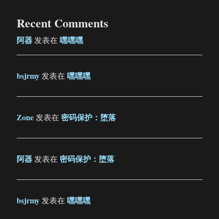
Recent Comments
阿器
嘿嘿嘿
发表在
bsjrmy
嘿嘿嘿
发表在
Zone
密码保护：堕落
发表在
阿器
密码保护：堕落
发表在
bsjrmy
嘿嘿嘿
发表在