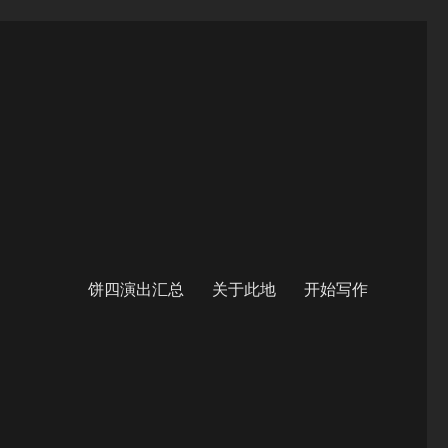
饼四演出汇总
关于此地
开始写作