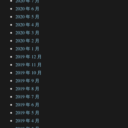
2020 年 7 月
2020 年 6 月
2020 年 5 月
2020 年 4 月
2020 年 3 月
2020 年 2 月
2020 年 1 月
2019 年 12 月
2019 年 11 月
2019 年 10 月
2019 年 9 月
2019 年 8 月
2019 年 7 月
2019 年 6 月
2019 年 5 月
2019 年 4 月