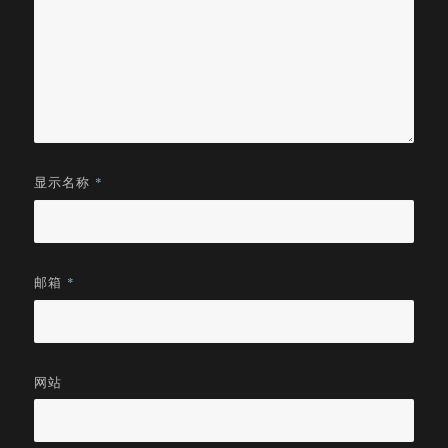
显示名称
*
邮箱
*
网站