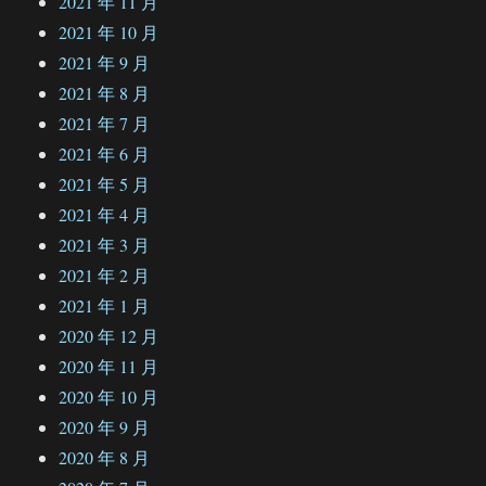
2021 年 11 月
2021 年 10 月
2021 年 9 月
2021 年 8 月
2021 年 7 月
2021 年 6 月
2021 年 5 月
2021 年 4 月
2021 年 3 月
2021 年 2 月
2021 年 1 月
2020 年 12 月
2020 年 11 月
2020 年 10 月
2020 年 9 月
2020 年 8 月