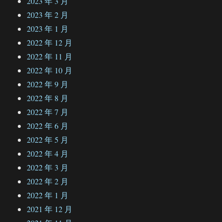
2023 年 3 月
2023 年 2 月
2023 年 1 月
2022 年 12 月
2022 年 11 月
2022 年 10 月
2022 年 9 月
2022 年 8 月
2022 年 7 月
2022 年 6 月
2022 年 5 月
2022 年 4 月
2022 年 3 月
2022 年 2 月
2022 年 1 月
2021 年 12 月