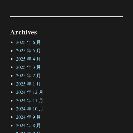
文
章：
Archives
2025 年 6 月
2025 年 5 月
2025 年 4 月
2025 年 3 月
2025 年 2 月
2025 年 1 月
2024 年 12 月
2024 年 11 月
2024 年 10 月
2024 年 9 月
2024 年 8 月