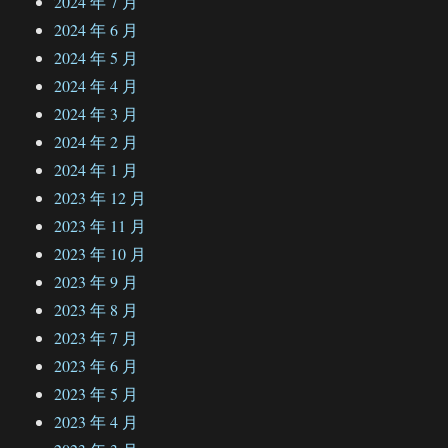
2024 年 7 月
2024 年 6 月
2024 年 5 月
2024 年 4 月
2024 年 3 月
2024 年 2 月
2024 年 1 月
2023 年 12 月
2023 年 11 月
2023 年 10 月
2023 年 9 月
2023 年 8 月
2023 年 7 月
2023 年 6 月
2023 年 5 月
2023 年 4 月