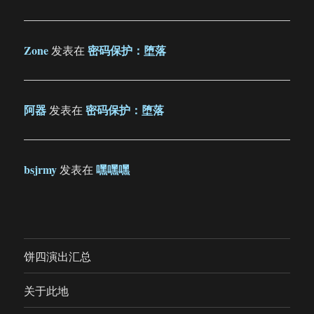
Zone
密码保护：堕落
发表在
阿器
密码保护：堕落
发表在
bsjrmy
嘿嘿嘿
发表在
饼四演出汇总
关于此地