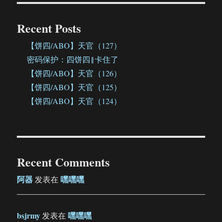
Recent Posts
【饼四/ABO】天官（127）
密码保护：四饼四‖卡住了
【饼四/ABO】天官（126）
【饼四/ABO】天官（125）
【饼四/ABO】天官（124）
Recent Comments
阿器
嘿嘿嘿
发表在
bsjrmy
嘿嘿嘿
发表在