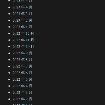
2023 年 5 月
2023 年 4 月
2023 年 3 月
2023 年 2 月
2023 年 1 月
2022 年 12 月
2022 年 11 月
2022 年 10 月
2022 年 9 月
2022 年 8 月
2022 年 7 月
2022 年 6 月
2022 年 5 月
2022 年 4 月
2022 年 3 月
2022 年 2 月