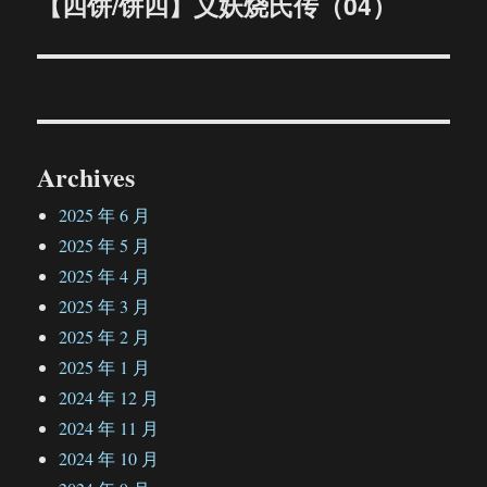
【四饼/饼四】义妖烧氏传（04）
下
篇
文
章：
Archives
2025 年 6 月
2025 年 5 月
2025 年 4 月
2025 年 3 月
2025 年 2 月
2025 年 1 月
2024 年 12 月
2024 年 11 月
2024 年 10 月