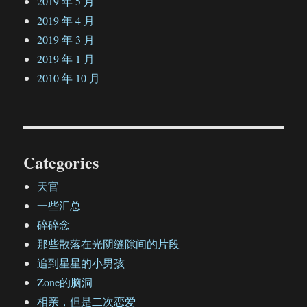
2019 年 5 月
2019 年 4 月
2019 年 3 月
2019 年 1 月
2010 年 10 月
Categories
天官
一些汇总
碎碎念
那些散落在光阴缝隙间的片段
追到星星的小男孩
Zone的脑洞
相亲，但是二次恋爱