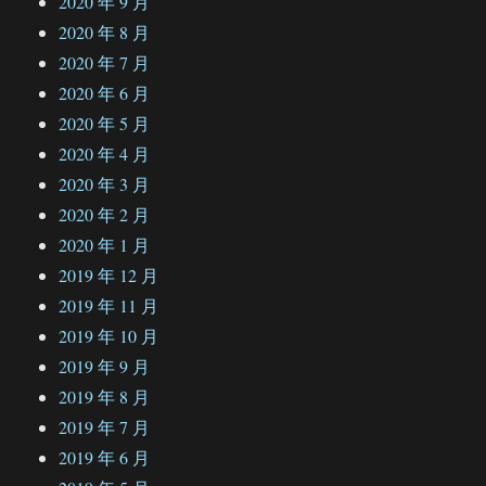
2020 年 9 月
2020 年 8 月
2020 年 7 月
2020 年 6 月
2020 年 5 月
2020 年 4 月
2020 年 3 月
2020 年 2 月
2020 年 1 月
2019 年 12 月
2019 年 11 月
2019 年 10 月
2019 年 9 月
2019 年 8 月
2019 年 7 月
2019 年 6 月