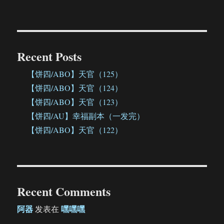
Recent Posts
【饼四/ABO】天官（125）
【饼四/ABO】天官（124）
【饼四/ABO】天官（123）
【饼四/AU】幸福副本（一发完）
【饼四/ABO】天官（122）
Recent Comments
阿器
嘿嘿嘿
发表在