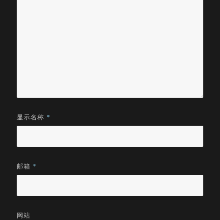
显示名称
*
邮箱
*
网站