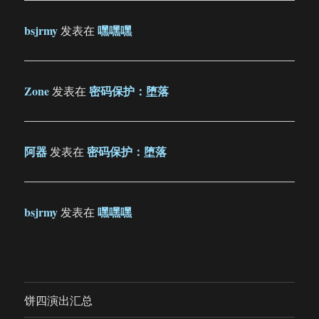
bsjrmy
嘿嘿嘿
发表在
Zone
密码保护：堕落
发表在
阿器
密码保护：堕落
发表在
bsjrmy
嘿嘿嘿
发表在
饼四演出汇总