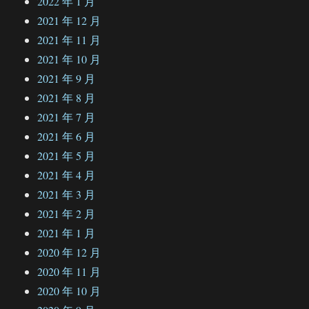
2022 年 1 月
2021 年 12 月
2021 年 11 月
2021 年 10 月
2021 年 9 月
2021 年 8 月
2021 年 7 月
2021 年 6 月
2021 年 5 月
2021 年 4 月
2021 年 3 月
2021 年 2 月
2021 年 1 月
2020 年 12 月
2020 年 11 月
2020 年 10 月