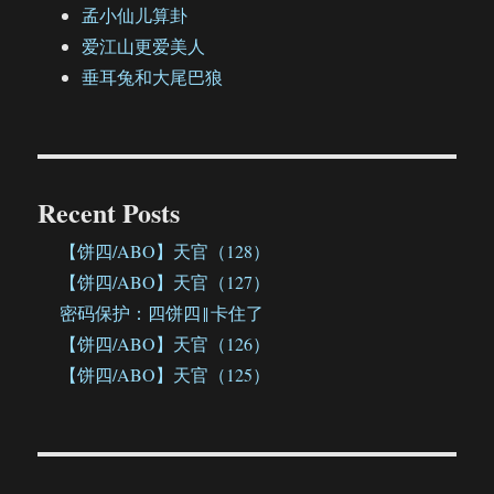
孟小仙儿算卦
爱江山更爱美人
垂耳兔和大尾巴狼
Recent Posts
【饼四/ABO】天官（128）
【饼四/ABO】天官（127）
密码保护：四饼四‖卡住了
【饼四/ABO】天官（126）
【饼四/ABO】天官（125）