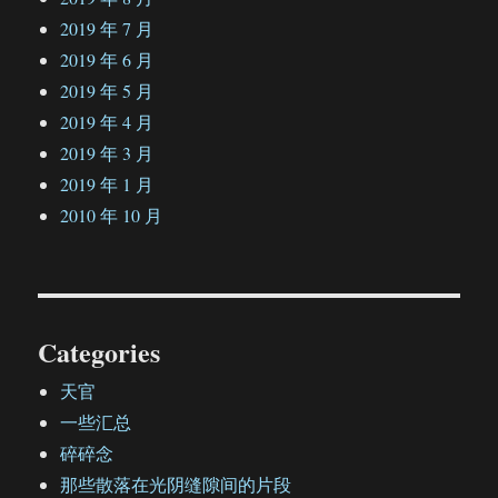
2019 年 7 月
2019 年 6 月
2019 年 5 月
2019 年 4 月
2019 年 3 月
2019 年 1 月
2010 年 10 月
Categories
天官
一些汇总
碎碎念
那些散落在光阴缝隙间的片段