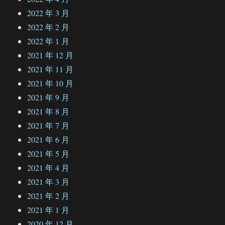
2022 年 3 月
2022 年 2 月
2022 年 1 月
2021 年 12 月
2021 年 11 月
2021 年 10 月
2021 年 9 月
2021 年 8 月
2021 年 7 月
2021 年 6 月
2021 年 5 月
2021 年 4 月
2021 年 3 月
2021 年 2 月
2021 年 1 月
2020 年 12 月