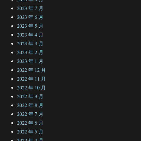
2023 年 7 月
2023 年 6 月
2023 年 5 月
2023 年 4 月
2023 年 3 月
2023 年 2 月
2023 年 1 月
2022 年 12 月
2022 年 11 月
2022 年 10 月
2022 年 9 月
2022 年 8 月
2022 年 7 月
2022 年 6 月
2022 年 5 月
2022 年 4 月