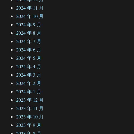
2024 年 11 月
2024 年 10 月
2024 年 9 月
2024 年 8 月
2024 年 7 月
2024 年 6 月
2024 年 5 月
2024 年 4 月
2024 年 3 月
2024 年 2 月
2024 年 1 月
2023 年 12 月
2023 年 11 月
2023 年 10 月
2023 年 9 月
2023 年 8 月