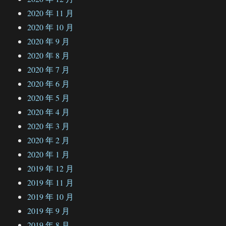
2020 年 11 月
2020 年 10 月
2020 年 9 月
2020 年 8 月
2020 年 7 月
2020 年 6 月
2020 年 5 月
2020 年 4 月
2020 年 3 月
2020 年 2 月
2020 年 1 月
2019 年 12 月
2019 年 11 月
2019 年 10 月
2019 年 9 月
2019 年 8 月