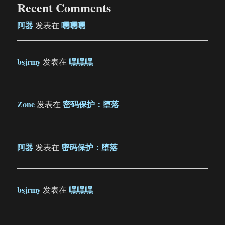
Recent Comments
阿器
嘿嘿嘿
发表在
bsjrmy
嘿嘿嘿
发表在
Zone
密码保护：堕落
发表在
阿器
密码保护：堕落
发表在
bsjrmy
嘿嘿嘿
发表在