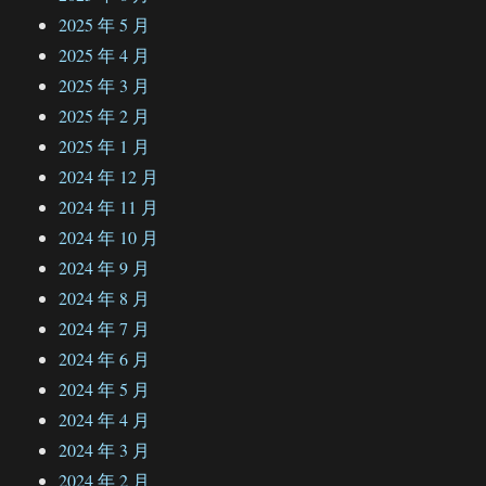
2025 年 5 月
2025 年 4 月
2025 年 3 月
2025 年 2 月
2025 年 1 月
2024 年 12 月
2024 年 11 月
2024 年 10 月
2024 年 9 月
2024 年 8 月
2024 年 7 月
2024 年 6 月
2024 年 5 月
2024 年 4 月
2024 年 3 月
2024 年 2 月