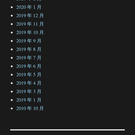
2020 年 1 月
2019 年 12 月
2019 年 11 月
2019 年 10 月
2019 年 9 月
2019 年 8 月
2019 年 7 月
2019 年 6 月
2019 年 5 月
2019 年 4 月
2019 年 3 月
2019 年 1 月
2010 年 10 月