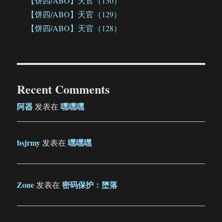
【饼四/ABO】天官（130）
【饼四/ABO】天官（129）
【饼四/ABO】天官（128）
Recent Comments
阿器
嘿嘿嘿
发表在
bsjrmy
嘿嘿嘿
发表在
Zone
密码保护：堕落
发表在