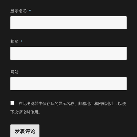
显示名称
*
邮箱
*
网站
在此浏览器中保存我的显示名称、邮箱地址和网站地址，以便
下次评论时使用。