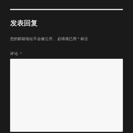
于
发表回复
您的邮箱地址不会被公开。
必填项已用
*
标注
评论
*