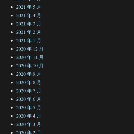
2021 年 5 月
2021 年 4 月
2021 年 3 月
2021 年 2 月
2021 年 1 月
2020 年 12 月
2020 年 11 月
2020 年 10 月
2020 年 9 月
2020 年 8 月
2020 年 7 月
2020 年 6 月
2020 年 5 月
2020 年 4 月
2020 年 3 月
2020 年 2 月