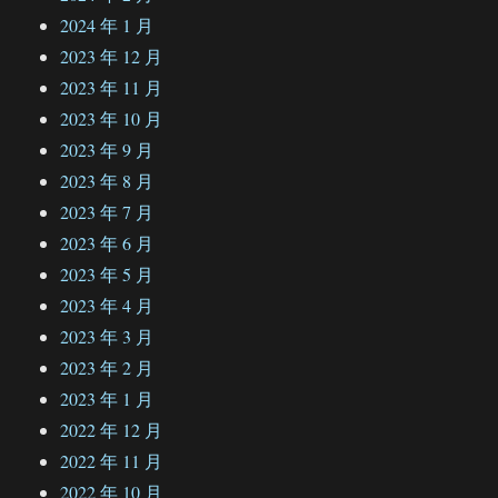
2024 年 1 月
2023 年 12 月
2023 年 11 月
2023 年 10 月
2023 年 9 月
2023 年 8 月
2023 年 7 月
2023 年 6 月
2023 年 5 月
2023 年 4 月
2023 年 3 月
2023 年 2 月
2023 年 1 月
2022 年 12 月
2022 年 11 月
2022 年 10 月