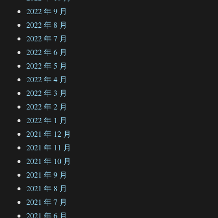
2022 年 9 月
2022 年 8 月
2022 年 7 月
2022 年 6 月
2022 年 5 月
2022 年 4 月
2022 年 3 月
2022 年 2 月
2022 年 1 月
2021 年 12 月
2021 年 11 月
2021 年 10 月
2021 年 9 月
2021 年 8 月
2021 年 7 月
2021 年 6 月