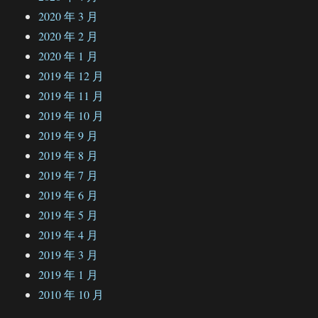
2020 年 3 月
2020 年 2 月
2020 年 1 月
2019 年 12 月
2019 年 11 月
2019 年 10 月
2019 年 9 月
2019 年 8 月
2019 年 7 月
2019 年 6 月
2019 年 5 月
2019 年 4 月
2019 年 3 月
2019 年 1 月
2010 年 10 月