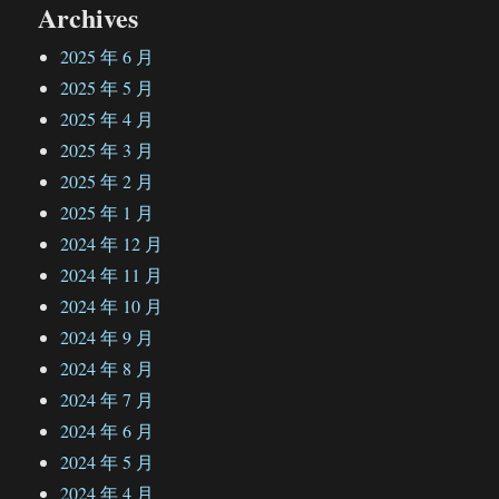
Archives
2025 年 6 月
2025 年 5 月
2025 年 4 月
2025 年 3 月
2025 年 2 月
2025 年 1 月
2024 年 12 月
2024 年 11 月
2024 年 10 月
2024 年 9 月
2024 年 8 月
2024 年 7 月
2024 年 6 月
2024 年 5 月
2024 年 4 月