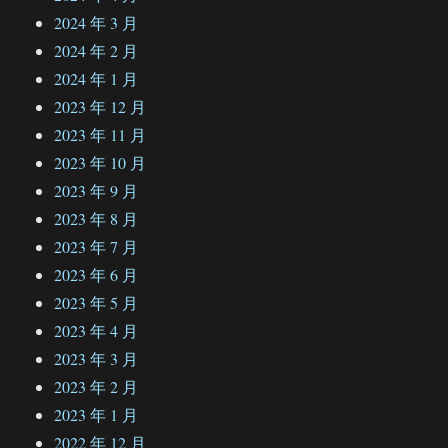
2024 年 3 月
2024 年 2 月
2024 年 1 月
2023 年 12 月
2023 年 11 月
2023 年 10 月
2023 年 9 月
2023 年 8 月
2023 年 7 月
2023 年 6 月
2023 年 5 月
2023 年 4 月
2023 年 3 月
2023 年 2 月
2023 年 1 月
2022 年 12 月