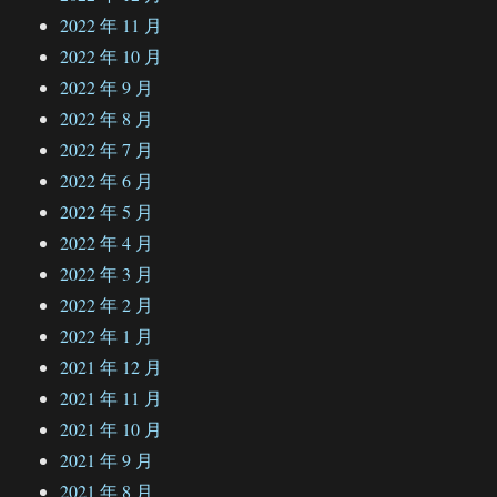
2022 年 11 月
2022 年 10 月
2022 年 9 月
2022 年 8 月
2022 年 7 月
2022 年 6 月
2022 年 5 月
2022 年 4 月
2022 年 3 月
2022 年 2 月
2022 年 1 月
2021 年 12 月
2021 年 11 月
2021 年 10 月
2021 年 9 月
2021 年 8 月