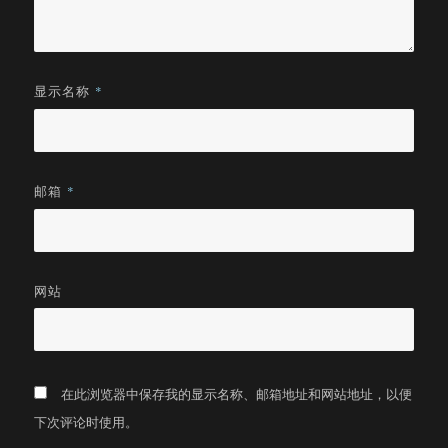
显示名称
*
邮箱
*
网站
在此浏览器中保存我的显示名称、邮箱地址和网站地址，以便
下次评论时使用。