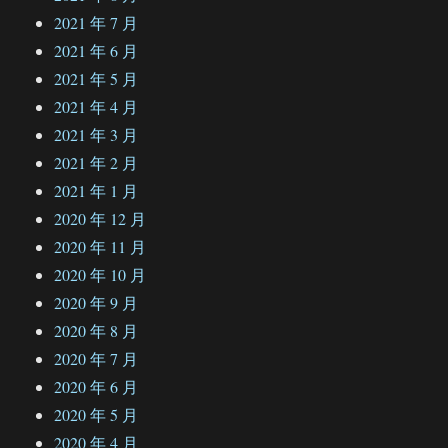
2021 年 7 月
2021 年 6 月
2021 年 5 月
2021 年 4 月
2021 年 3 月
2021 年 2 月
2021 年 1 月
2020 年 12 月
2020 年 11 月
2020 年 10 月
2020 年 9 月
2020 年 8 月
2020 年 7 月
2020 年 6 月
2020 年 5 月
2020 年 4 月