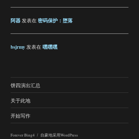
阿器
密码保护：堕落
发表在
bsjrmy
嘿嘿嘿
发表在
饼四演出汇总
关于此地
开始写作
Forever Bing4
自豪地采用WordPress