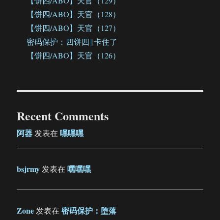
【饼四/ABO】天官（129）
【饼四/ABO】天官（128）
【饼四/ABO】天官（127）
密码保护：四饼四‖卡住了
【饼四/ABO】天官（126）
Recent Comments
阿器
嘿嘿嘿
发表在
bsjrmy
嘿嘿嘿
发表在
Zone
密码保护：堕落
发表在