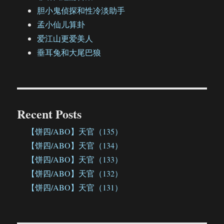
胆小鬼侦探和性冷淡助手
孟小仙儿算卦
爱江山更爱美人
垂耳兔和大尾巴狼
Recent Posts
【饼四/ABO】天官（135）
【饼四/ABO】天官（134）
【饼四/ABO】天官（133）
【饼四/ABO】天官（132）
【饼四/ABO】天官（131）