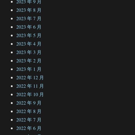
2023 年 9 月
2023 年 8 月
2023 年 7 月
2023 年 6 月
2023 年 5 月
2023 年 4 月
2023 年 3 月
2023 年 2 月
2023 年 1 月
2022 年 12 月
2022 年 11 月
2022 年 10 月
2022 年 9 月
2022 年 8 月
2022 年 7 月
2022 年 6 月