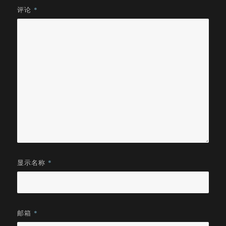
评论
*
显示名称
*
邮箱
*