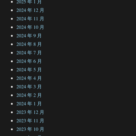
2025 年 1 月
2024 年 12 月
2024 年 11 月
2024 年 10 月
2024 年 9 月
2024 年 8 月
2024 年 7 月
2024 年 6 月
2024 年 5 月
2024 年 4 月
2024 年 3 月
2024 年 2 月
2024 年 1 月
2023 年 12 月
2023 年 11 月
2023 年 10 月