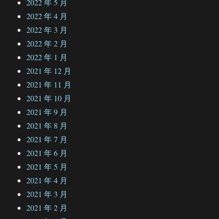
2022 年 5 月
2022 年 4 月
2022 年 3 月
2022 年 2 月
2022 年 1 月
2021 年 12 月
2021 年 11 月
2021 年 10 月
2021 年 9 月
2021 年 8 月
2021 年 7 月
2021 年 6 月
2021 年 5 月
2021 年 4 月
2021 年 3 月
2021 年 2 月