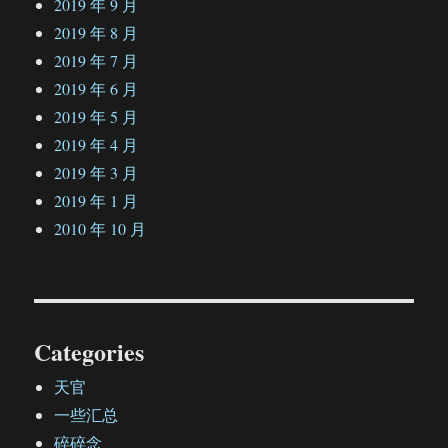
2019 年 9 月
2019 年 8 月
2019 年 7 月
2019 年 6 月
2019 年 5 月
2019 年 4 月
2019 年 3 月
2019 年 1 月
2010 年 10 月
Categories
天官
一些汇总
碎碎念