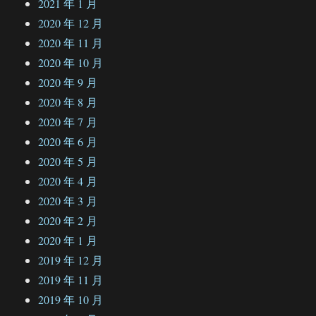
2021 年 1 月
2020 年 12 月
2020 年 11 月
2020 年 10 月
2020 年 9 月
2020 年 8 月
2020 年 7 月
2020 年 6 月
2020 年 5 月
2020 年 4 月
2020 年 3 月
2020 年 2 月
2020 年 1 月
2019 年 12 月
2019 年 11 月
2019 年 10 月