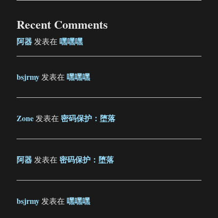
Recent Comments
阿器
嘿嘿嘿
发表在
bsjrmy
嘿嘿嘿
发表在
Zone
密码保护：堕落
发表在
阿器
密码保护：堕落
发表在
bsjrmy
嘿嘿嘿
发表在