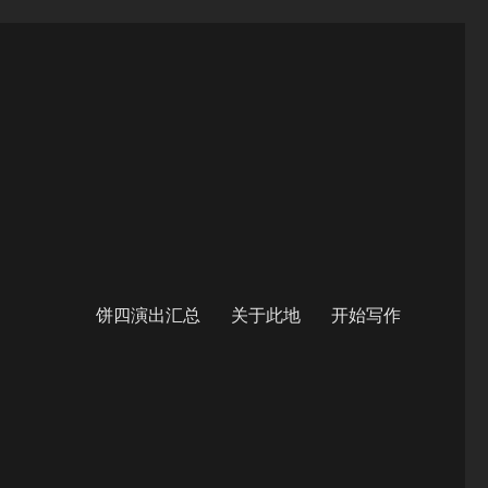
饼四演出汇总
关于此地
开始写作