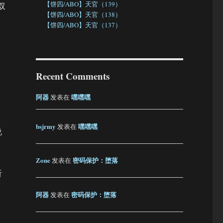
【饼四/ABO】天官（139）
双
【饼四/ABO】天官（138）
【饼四/ABO】天官（137）
Recent Comments
阿器
嘿嘿嘿
发表在
bsjrmy
嘿嘿嘿
发表在
说
Zone
密码保护：堕落
发表在
听
阿器
密码保护：堕落
发表在