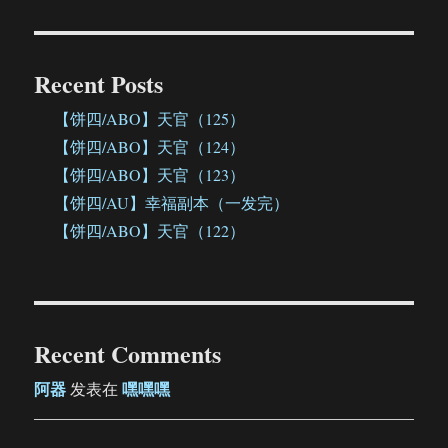
Recent Posts
【饼四/ABO】天官（125）
【饼四/ABO】天官（124）
【饼四/ABO】天官（123）
【饼四/AU】幸福副本（一发完）
【饼四/ABO】天官（122）
Recent Comments
阿器
嘿嘿嘿
发表在