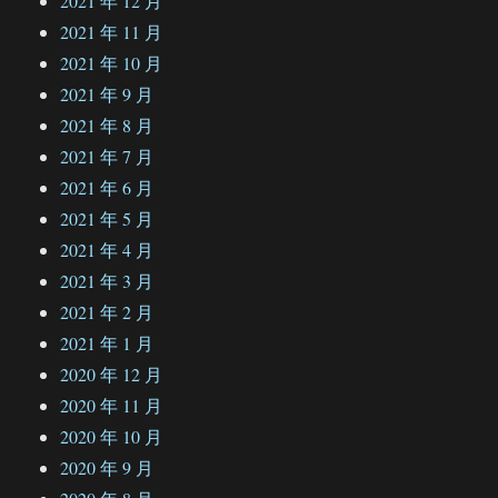
2021 年 12 月
2021 年 11 月
2021 年 10 月
2021 年 9 月
2021 年 8 月
2021 年 7 月
2021 年 6 月
2021 年 5 月
2021 年 4 月
2021 年 3 月
2021 年 2 月
2021 年 1 月
2020 年 12 月
2020 年 11 月
2020 年 10 月
2020 年 9 月