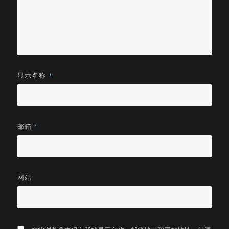
显示名称
*
邮箱
*
网站