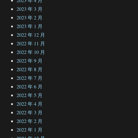
2023 年 4 月
2023 年 3 月
2023 年 2 月
2023 年 1 月
2022 年 12 月
2022 年 11 月
2022 年 10 月
2022 年 9 月
2022 年 8 月
2022 年 7 月
2022 年 6 月
2022 年 5 月
2022 年 4 月
2022 年 3 月
2022 年 2 月
2022 年 1 月