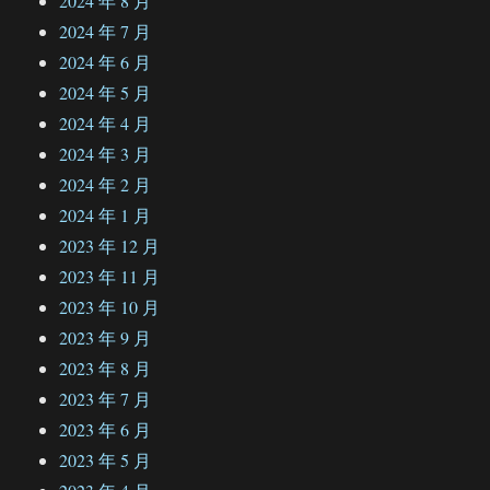
2024 年 8 月
2024 年 7 月
2024 年 6 月
2024 年 5 月
2024 年 4 月
2024 年 3 月
2024 年 2 月
2024 年 1 月
2023 年 12 月
2023 年 11 月
2023 年 10 月
2023 年 9 月
2023 年 8 月
2023 年 7 月
2023 年 6 月
2023 年 5 月