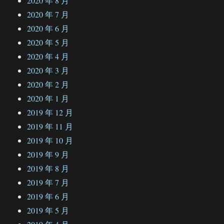
2020 年 8 月
2020 年 7 月
2020 年 6 月
2020 年 5 月
2020 年 4 月
2020 年 3 月
2020 年 2 月
2020 年 1 月
2019 年 12 月
2019 年 11 月
2019 年 10 月
2019 年 9 月
2019 年 8 月
2019 年 7 月
2019 年 6 月
2019 年 5 月