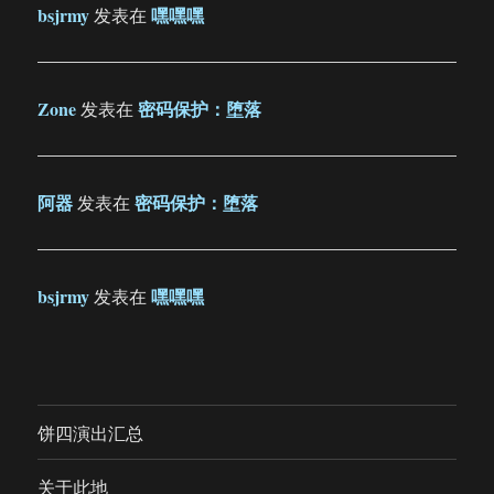
bsjrmy
嘿嘿嘿
发表在
Zone
密码保护：堕落
发表在
阿器
密码保护：堕落
发表在
bsjrmy
嘿嘿嘿
发表在
饼四演出汇总
关于此地