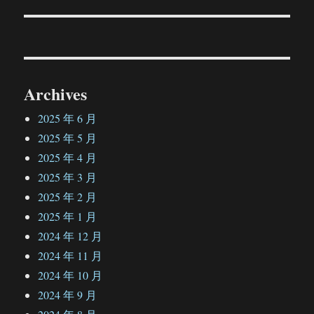
章：
Archives
2025 年 6 月
2025 年 5 月
2025 年 4 月
2025 年 3 月
2025 年 2 月
2025 年 1 月
2024 年 12 月
2024 年 11 月
2024 年 10 月
2024 年 9 月