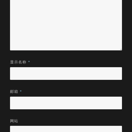
显示名称
*
邮箱
*
网站