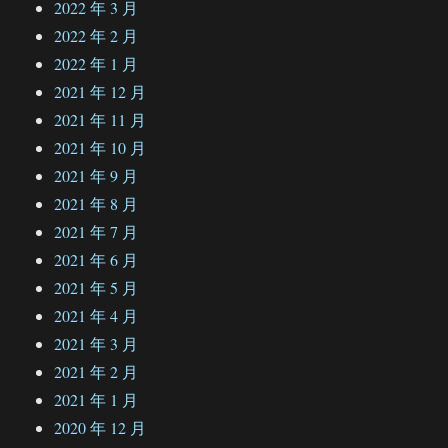
2022 年 3 月
2022 年 2 月
2022 年 1 月
2021 年 12 月
2021 年 11 月
2021 年 10 月
2021 年 9 月
2021 年 8 月
2021 年 7 月
2021 年 6 月
2021 年 5 月
2021 年 4 月
2021 年 3 月
2021 年 2 月
2021 年 1 月
2020 年 12 月