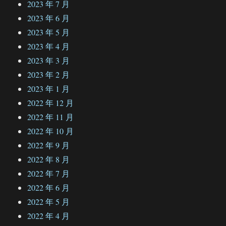
2023 年 7 月
2023 年 6 月
2023 年 5 月
2023 年 4 月
2023 年 3 月
2023 年 2 月
2023 年 1 月
2022 年 12 月
2022 年 11 月
2022 年 10 月
2022 年 9 月
2022 年 8 月
2022 年 7 月
2022 年 6 月
2022 年 5 月
2022 年 4 月