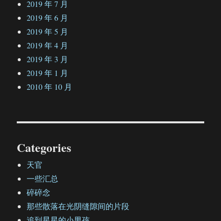
2019 年 7 月
2019 年 6 月
2019 年 5 月
2019 年 4 月
2019 年 3 月
2019 年 1 月
2010 年 10 月
Categories
天官
一些汇总
碎碎念
那些散落在光阴缝隙间的片段
追到星星的小男孩