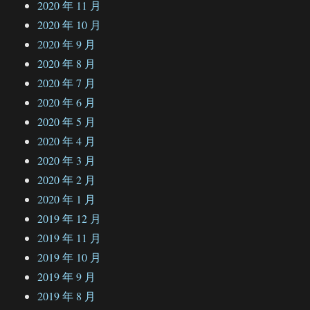
2020 年 11 月
2020 年 10 月
2020 年 9 月
2020 年 8 月
2020 年 7 月
2020 年 6 月
2020 年 5 月
2020 年 4 月
2020 年 3 月
2020 年 2 月
2020 年 1 月
2019 年 12 月
2019 年 11 月
2019 年 10 月
2019 年 9 月
2019 年 8 月