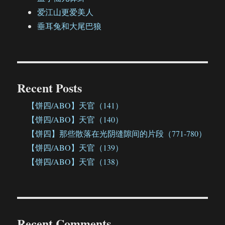
爱江山更爱美人
垂耳兔和大尾巴狼
Recent Posts
【饼四/ABO】天官（141）
【饼四/ABO】天官（140）
【饼四】那些散落在光阴缝隙间的片段（771-780）
【饼四/ABO】天官（139）
【饼四/ABO】天官（138）
Recent Comments