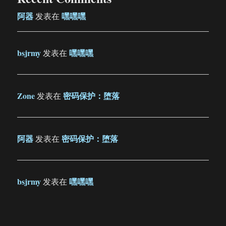
阿器
嘿嘿嘿
发表在
bsjrmy
嘿嘿嘿
发表在
Zone
密码保护：堕落
发表在
阿器
密码保护：堕落
发表在
bsjrmy
嘿嘿嘿
发表在