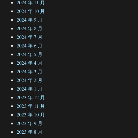
2024 年 11 月
2024 年 10 月
2024 年 9 月
2024 年 8 月
2024 年 7 月
2024 年 6 月
2024 年 5 月
2024 年 4 月
2024 年 3 月
2024 年 2 月
2024 年 1 月
2023 年 12 月
2023 年 11 月
2023 年 10 月
2023 年 9 月
2023 年 8 月