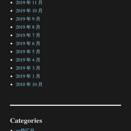
2019 年 11 月
2019 年 10 月
2019 年 9 月
2019 年 8 月
2019 年 7 月
2019 年 6 月
2019 年 5 月
2019 年 4 月
2019 年 3 月
2019 年 1 月
2010 年 10 月
Categories
一些汇总