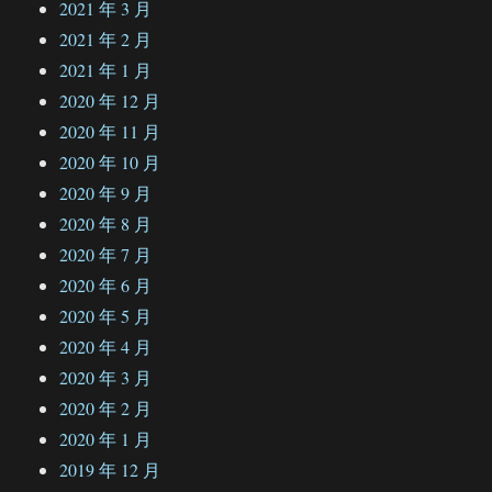
2021 年 3 月
2021 年 2 月
2021 年 1 月
2020 年 12 月
2020 年 11 月
2020 年 10 月
2020 年 9 月
2020 年 8 月
2020 年 7 月
2020 年 6 月
2020 年 5 月
2020 年 4 月
2020 年 3 月
2020 年 2 月
2020 年 1 月
2019 年 12 月