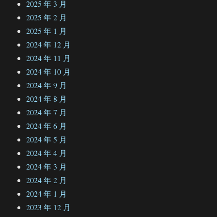
2025 年 3 月
2025 年 2 月
2025 年 1 月
2024 年 12 月
2024 年 11 月
2024 年 10 月
2024 年 9 月
2024 年 8 月
2024 年 7 月
2024 年 6 月
2024 年 5 月
2024 年 4 月
2024 年 3 月
2024 年 2 月
2024 年 1 月
2023 年 12 月