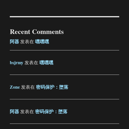
Recent Comments
阿器
嘿嘿嘿
发表在
bsjrmy
嘿嘿嘿
发表在
Zone
密码保护：堕落
发表在
阿器
密码保护：堕落
发表在