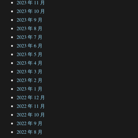
2023 年 11 月
2023 年 10 月
2023 年 9 月
2023 年 8 月
2023 年 7 月
2023 年 6 月
2023 年 5 月
2023 年 4 月
2023 年 3 月
2023 年 2 月
2023 年 1 月
2022 年 12 月
2022 年 11 月
2022 年 10 月
2022 年 9 月
2022 年 8 月