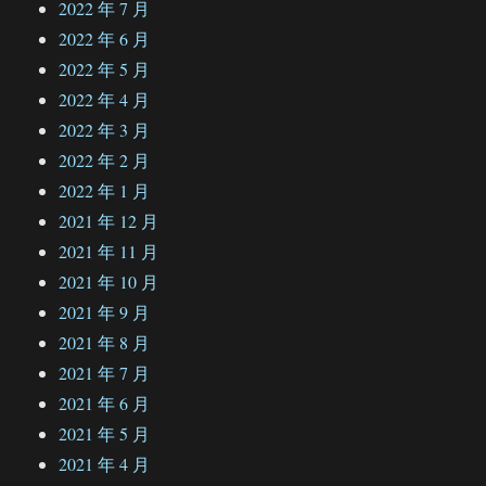
2022 年 7 月
2022 年 6 月
2022 年 5 月
2022 年 4 月
2022 年 3 月
2022 年 2 月
2022 年 1 月
2021 年 12 月
2021 年 11 月
2021 年 10 月
2021 年 9 月
2021 年 8 月
2021 年 7 月
2021 年 6 月
2021 年 5 月
2021 年 4 月