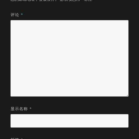
评论
*
显示名称
*