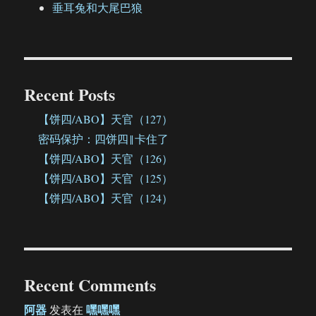
垂耳兔和大尾巴狼
Recent Posts
【饼四/ABO】天官（127）
密码保护：四饼四‖卡住了
【饼四/ABO】天官（126）
【饼四/ABO】天官（125）
【饼四/ABO】天官（124）
Recent Comments
阿器
嘿嘿嘿
发表在