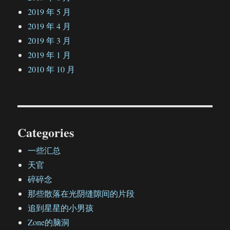
2019 年 5 月
2019 年 4 月
2019 年 3 月
2019 年 1 月
2010 年 10 月
Categories
一些汇总
天官
碎碎念
那些散落在光阴缝隙间的片段
追到星星的小男孩
Zone的脑洞