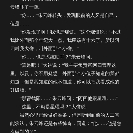
云峰吓了一跳。
“你……”朱云峰转头，发现眼前的人又是自己，
但是……
“你发现了啊！我也是烧饼。”这个烧饼说：“不过
我比外面那个年纪大一点。我应该有十六了。所以阿
四叫我大饼，叫外面那个小饼。”
“你……也是系统助手？”朱云峰问。
“算是吧！”大饼说：“我主要负责帮阿四管理这
里。以及，你不用疑惑，外面那个小傻子知道的我都
知道，但是我知道的他不知道，你可以把我看成他的
升级版。”
“那曹鹤阳……”朱云峰问：“阿四他跟星曜……”
“这里，不就是星曜吗？”大饼说。
虽然心里已经做好准备，但是听到面前的人工智
能承认，朱云峰还是有些惊奇，问道：“他……他是怎
么做到的？”