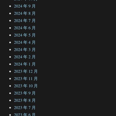
2024 年 9 月
2024 年 8 月
2024 年 7 月
2024 年 6 月
2024 年 5 月
2024 年 4 月
2024 年 3 月
2024 年 2 月
2024 年 1 月
2023 年 12 月
2023 年 11 月
2023 年 10 月
2023 年 9 月
2023 年 8 月
2023 年 7 月
2023 年 6 月