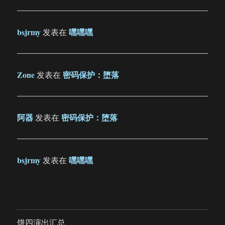
bsjrmy
嘿嘿嘿
发表在
Zone
密码保护：堕落
发表在
阿器
密码保护：堕落
发表在
bsjrmy
嘿嘿嘿
发表在
饼四演出汇总