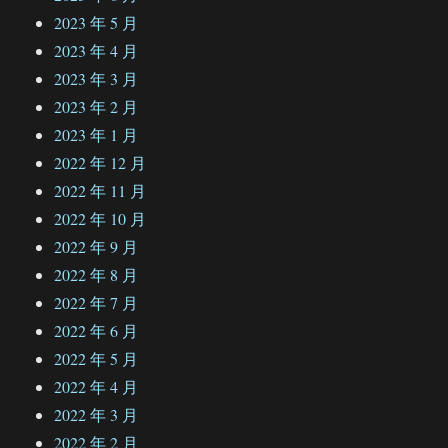
2023 年 5 月
2023 年 4 月
2023 年 3 月
2023 年 2 月
2023 年 1 月
2022 年 12 月
2022 年 11 月
2022 年 10 月
2022 年 9 月
2022 年 8 月
2022 年 7 月
2022 年 6 月
2022 年 5 月
2022 年 4 月
2022 年 3 月
2022 年 2 月