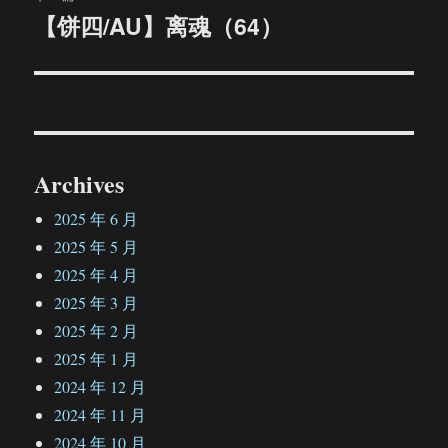
【饼四/AU】离魂（64）
下
篇
文
章：
Archives
2025 年 6 月
2025 年 5 月
2025 年 4 月
2025 年 3 月
2025 年 2 月
2025 年 1 月
2024 年 12 月
2024 年 11 月
2024 年 10 月