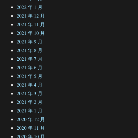
2022 年 1 月
2021 年 12 月
2021 年 11 月
2021 年 10 月
2021 年 9 月
2021 年 8 月
2021 年 7 月
2021 年 6 月
2021 年 5 月
2021 年 4 月
2021 年 3 月
2021 年 2 月
2021 年 1 月
2020 年 12 月
2020 年 11 月
2020 年 10 月