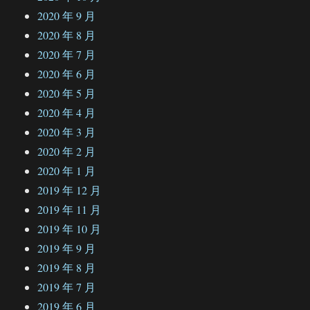
2020 年 9 月
2020 年 8 月
2020 年 7 月
2020 年 6 月
2020 年 5 月
2020 年 4 月
2020 年 3 月
2020 年 2 月
2020 年 1 月
2019 年 12 月
2019 年 11 月
2019 年 10 月
2019 年 9 月
2019 年 8 月
2019 年 7 月
2019 年 6 月