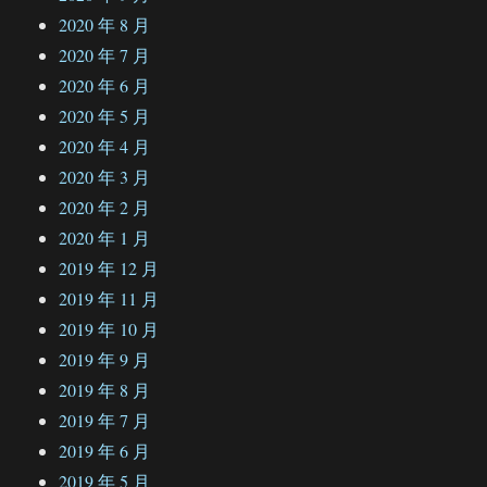
2020 年 8 月
2020 年 7 月
2020 年 6 月
2020 年 5 月
2020 年 4 月
2020 年 3 月
2020 年 2 月
2020 年 1 月
2019 年 12 月
2019 年 11 月
2019 年 10 月
2019 年 9 月
2019 年 8 月
2019 年 7 月
2019 年 6 月
2019 年 5 月