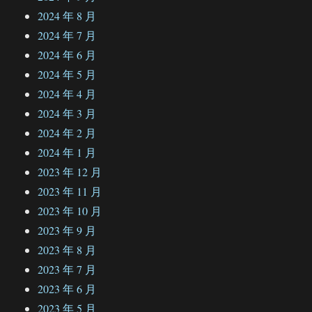
2024 年 8 月
2024 年 7 月
2024 年 6 月
2024 年 5 月
2024 年 4 月
2024 年 3 月
2024 年 2 月
2024 年 1 月
2023 年 12 月
2023 年 11 月
2023 年 10 月
2023 年 9 月
2023 年 8 月
2023 年 7 月
2023 年 6 月
2023 年 5 月