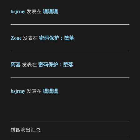
bsjrmy
嘿嘿嘿
发表在
Zone
密码保护：堕落
发表在
阿器
密码保护：堕落
发表在
bsjrmy
嘿嘿嘿
发表在
饼四演出汇总