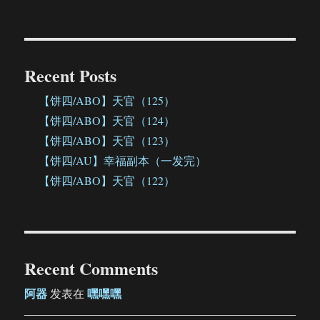
Recent Posts
【饼四/ABO】天官（125）
【饼四/ABO】天官（124）
【饼四/ABO】天官（123）
【饼四/AU】幸福副本（一发完）
【饼四/ABO】天官（122）
Recent Comments
阿器
嘿嘿嘿
发表在