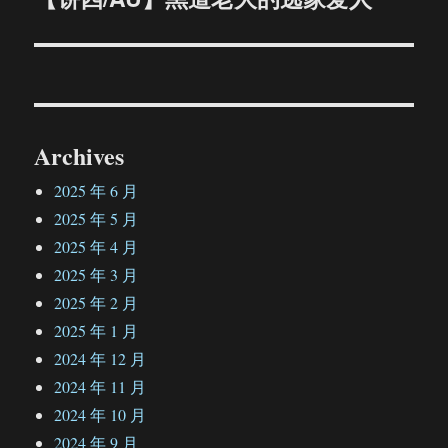
篇
文
章：
Archives
2025 年 6 月
2025 年 5 月
2025 年 4 月
2025 年 3 月
2025 年 2 月
2025 年 1 月
2024 年 12 月
2024 年 11 月
2024 年 10 月
2024 年 9 月