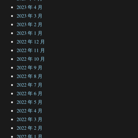
2023 年 4 月
2023 年 3 月
2023 年 2 月
2023 年 1 月
2022 年 12 月
2022 年 11 月
2022 年 10 月
2022 年 9 月
2022 年 8 月
2022 年 7 月
2022 年 6 月
2022 年 5 月
2022 年 4 月
2022 年 3 月
2022 年 2 月
2022 年 1 月