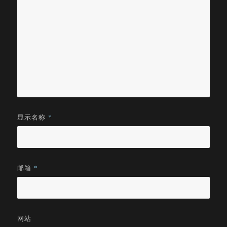
显示名称
*
邮箱
*
网站