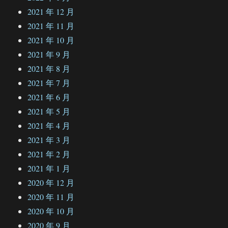
2021 年 12 月
2021 年 11 月
2021 年 10 月
2021 年 9 月
2021 年 8 月
2021 年 7 月
2021 年 6 月
2021 年 5 月
2021 年 4 月
2021 年 3 月
2021 年 2 月
2021 年 1 月
2020 年 12 月
2020 年 11 月
2020 年 10 月
2020 年 9 月