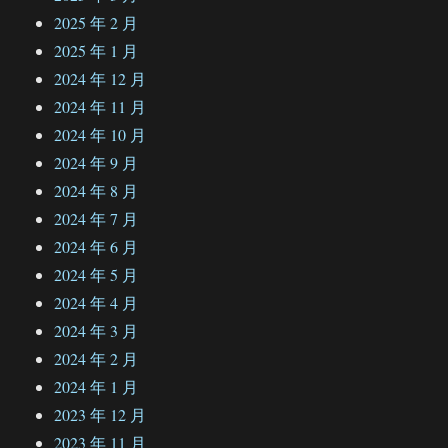
2025 年 2 月
2025 年 1 月
2024 年 12 月
2024 年 11 月
2024 年 10 月
2024 年 9 月
2024 年 8 月
2024 年 7 月
2024 年 6 月
2024 年 5 月
2024 年 4 月
2024 年 3 月
2024 年 2 月
2024 年 1 月
2023 年 12 月
2023 年 11 月