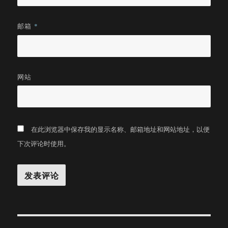
邮箱
*
网站
在此浏览器中保存我的显示名称、邮箱地址和网站地址，以便
下次评论时使用。
文