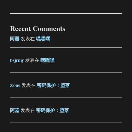
Recent Comments
阿器
嘿嘿嘿
发表在
bsjrmy
嘿嘿嘿
发表在
Zone
密码保护：堕落
发表在
阿器
密码保护：堕落
发表在