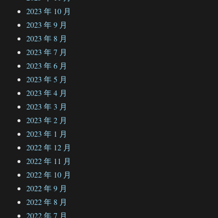
2023 年 10 月
2023 年 9 月
2023 年 8 月
2023 年 7 月
2023 年 6 月
2023 年 5 月
2023 年 4 月
2023 年 3 月
2023 年 2 月
2023 年 1 月
2022 年 12 月
2022 年 11 月
2022 年 10 月
2022 年 9 月
2022 年 8 月
2022 年 7 月