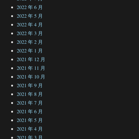
2022 年 6 月
2022 年 5 月
2022 年 4 月
2022 年 3 月
2022 年 2 月
2022 年 1 月
2021 年 12 月
2021 年 11 月
2021 年 10 月
2021 年 9 月
2021 年 8 月
2021 年 7 月
2021 年 6 月
2021 年 5 月
2021 年 4 月
2021 年 3 月