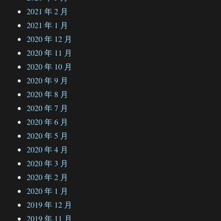
2021 年 2 月
2021 年 1 月
2020 年 12 月
2020 年 11 月
2020 年 10 月
2020 年 9 月
2020 年 8 月
2020 年 7 月
2020 年 6 月
2020 年 5 月
2020 年 4 月
2020 年 3 月
2020 年 2 月
2020 年 1 月
2019 年 12 月
2019 年 11 月