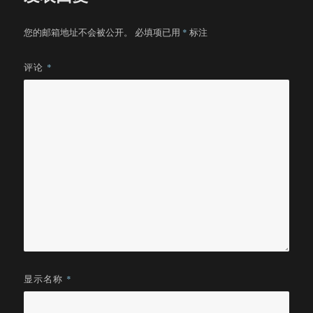
您的邮箱地址不会被公开。
必填项已用
*
标注
评论
*
显示名称
*