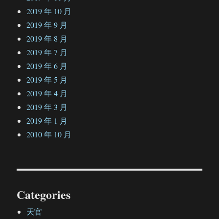
2019 年 10 月
2019 年 9 月
2019 年 8 月
2019 年 7 月
2019 年 6 月
2019 年 5 月
2019 年 4 月
2019 年 3 月
2019 年 1 月
2010 年 10 月
Categories
天官