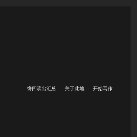
饼四演出汇总
关于此地
开始写作