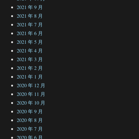
2021 年 9 月
2021 年 8 月
2021 年 7 月
2021 年 6 月
2021 年 5 月
2021 年 4 月
2021 年 3 月
2021 年 2 月
2021 年 1 月
2020 年 12 月
2020 年 11 月
2020 年 10 月
2020 年 9 月
2020 年 8 月
2020 年 7 月
2020 年 6 月