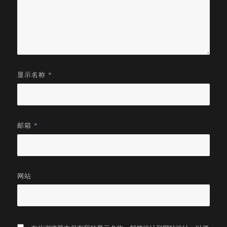
显示名称
*
邮箱
*
网站