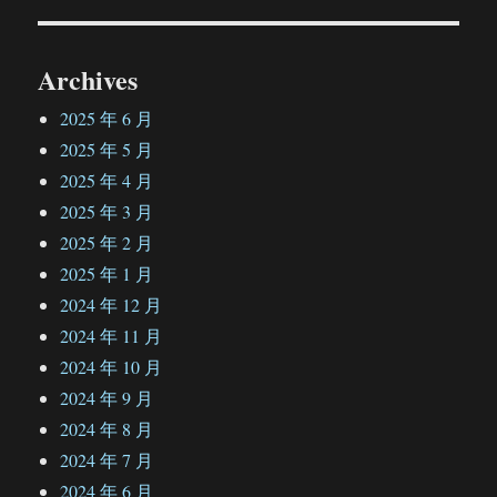
Archives
2025 年 6 月
2025 年 5 月
2025 年 4 月
2025 年 3 月
2025 年 2 月
2025 年 1 月
2024 年 12 月
2024 年 11 月
2024 年 10 月
2024 年 9 月
2024 年 8 月
2024 年 7 月
2024 年 6 月