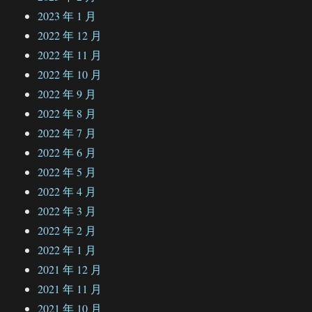
2023 年 1 月
2022 年 12 月
2022 年 11 月
2022 年 10 月
2022 年 9 月
2022 年 8 月
2022 年 7 月
2022 年 6 月
2022 年 5 月
2022 年 4 月
2022 年 3 月
2022 年 2 月
2022 年 1 月
2021 年 12 月
2021 年 11 月
2021 年 10 月