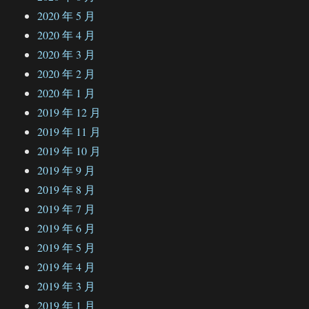
2020 年 5 月
2020 年 4 月
2020 年 3 月
2020 年 2 月
2020 年 1 月
2019 年 12 月
2019 年 11 月
2019 年 10 月
2019 年 9 月
2019 年 8 月
2019 年 7 月
2019 年 6 月
2019 年 5 月
2019 年 4 月
2019 年 3 月
2019 年 1 月