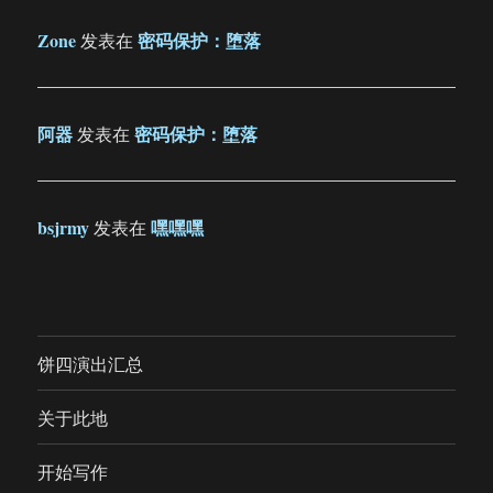
Zone
密码保护：堕落
发表在
阿器
密码保护：堕落
发表在
bsjrmy
嘿嘿嘿
发表在
饼四演出汇总
关于此地
开始写作