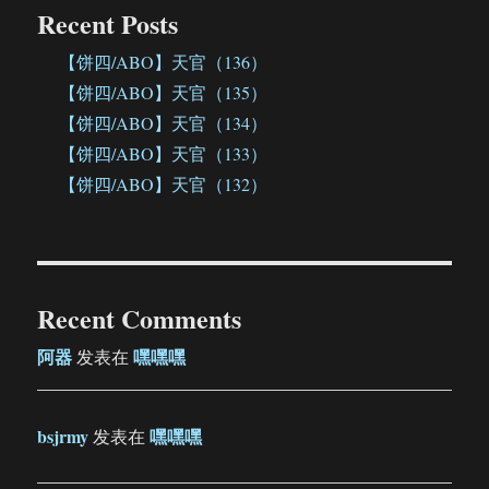
Recent Posts
【饼四/ABO】天官（136）
【饼四/ABO】天官（135）
【饼四/ABO】天官（134）
【饼四/ABO】天官（133）
【饼四/ABO】天官（132）
Recent Comments
阿器
嘿嘿嘿
发表在
bsjrmy
嘿嘿嘿
发表在