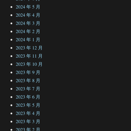
2024 年 5 月
2024 年 4 月
2024 年 3 月
2024 年 2 月
2024 年 1 月
2023 年 12 月
2023 年 11 月
2023 年 10 月
2023 年 9 月
2023 年 8 月
2023 年 7 月
2023 年 6 月
2023 年 5 月
2023 年 4 月
2023 年 3 月
2023 年 2 月