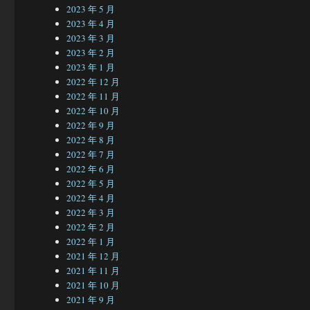
2023 年 5 月
2023 年 4 月
2023 年 3 月
2023 年 2 月
2023 年 1 月
2022 年 12 月
2022 年 11 月
2022 年 10 月
2022 年 9 月
2022 年 8 月
2022 年 7 月
2022 年 6 月
2022 年 5 月
2022 年 4 月
2022 年 3 月
2022 年 2 月
2022 年 1 月
2021 年 12 月
2021 年 11 月
2021 年 10 月
2021 年 9 月