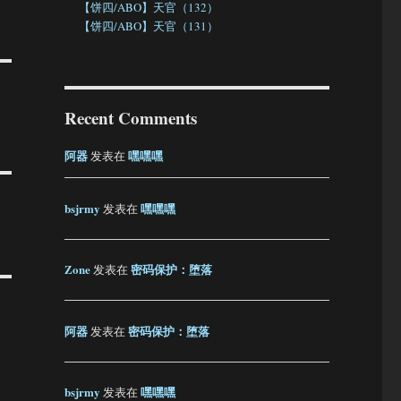
【饼四/ABO】天官（132）
【饼四/ABO】天官（131）
Recent Comments
阿器
嘿嘿嘿
发表在
bsjrmy
嘿嘿嘿
发表在
Zone
密码保护：堕落
发表在
阿器
密码保护：堕落
发表在
bsjrmy
嘿嘿嘿
发表在