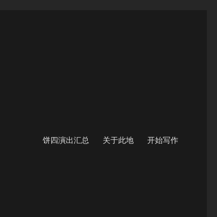
饼四演出汇总
关于此地
开始写作