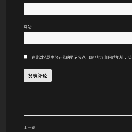
网站
在此浏览器中保存我的显示名称、邮箱地址和网站地址，以
文
上一篇