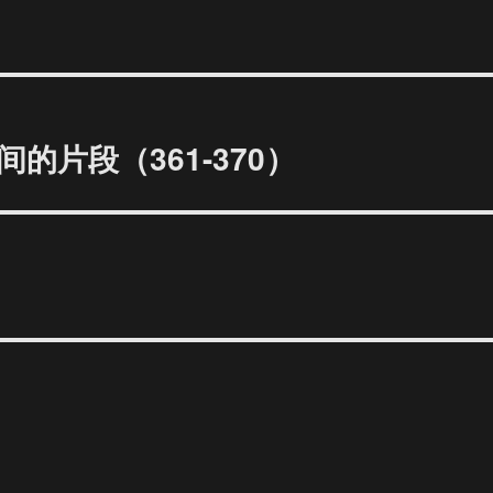
片段（361-370）