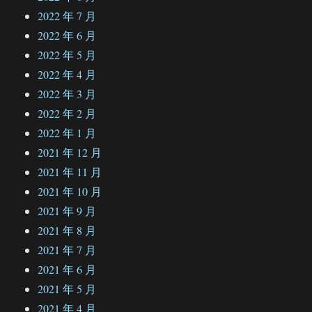
2022 年 7 月
2022 年 6 月
2022 年 5 月
2022 年 4 月
2022 年 3 月
2022 年 2 月
2022 年 1 月
2021 年 12 月
2021 年 11 月
2021 年 10 月
2021 年 9 月
2021 年 8 月
2021 年 7 月
2021 年 6 月
2021 年 5 月
2021 年 4 月