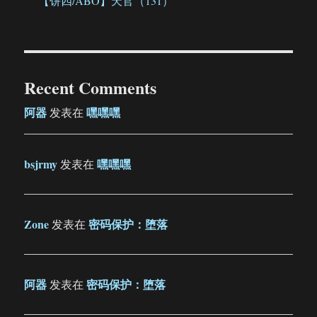
【饼四/ABO】天官（131）
Recent Comments
阿器
嘿嘿嘿
发表在
bsjrmy
嘿嘿嘿
发表在
Zone
密码保护：堕落
发表在
阿器
密码保护：堕落
发表在