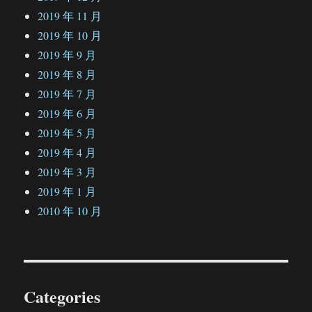
2019 年 11 月
2019 年 10 月
2019 年 9 月
2019 年 8 月
2019 年 7 月
2019 年 6 月
2019 年 5 月
2019 年 4 月
2019 年 3 月
2019 年 1 月
2010 年 10 月
Categories