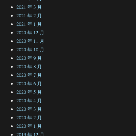
2021 年 3 月
2021 年 2 月
2021 年 1 月
2020 年 12 月
2020 年 11 月
2020 年 10 月
2020 年 9 月
2020 年 8 月
2020 年 7 月
2020 年 6 月
2020 年 5 月
2020 年 4 月
2020 年 3 月
2020 年 2 月
2020 年 1 月
2019 年 12 月