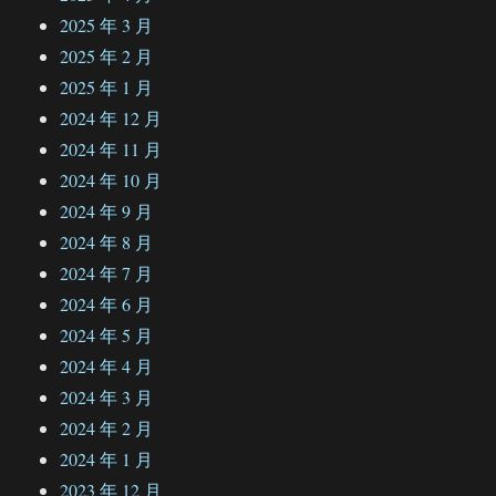
2025 年 3 月
2025 年 2 月
2025 年 1 月
2024 年 12 月
2024 年 11 月
2024 年 10 月
2024 年 9 月
2024 年 8 月
2024 年 7 月
2024 年 6 月
2024 年 5 月
2024 年 4 月
2024 年 3 月
2024 年 2 月
2024 年 1 月
2023 年 12 月