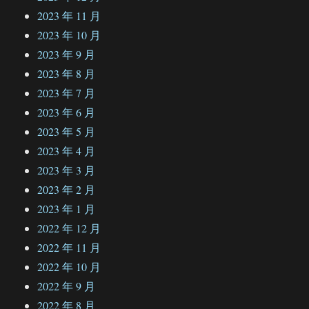
2023 年 11 月
2023 年 10 月
2023 年 9 月
2023 年 8 月
2023 年 7 月
2023 年 6 月
2023 年 5 月
2023 年 4 月
2023 年 3 月
2023 年 2 月
2023 年 1 月
2022 年 12 月
2022 年 11 月
2022 年 10 月
2022 年 9 月
2022 年 8 月