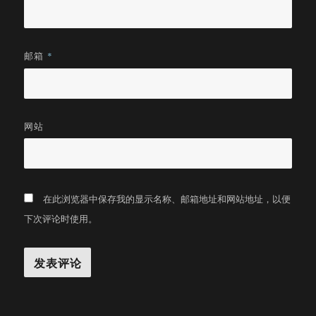
邮箱
*
网站
在此浏览器中保存我的显示名称、邮箱地址和网站地址，以便
下次评论时使用。