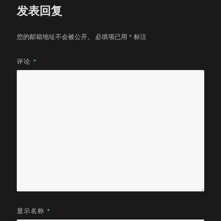
发表回复
您的邮箱地址不会被公开。
必填项已用
*
标注
评论
*
显示名称
*