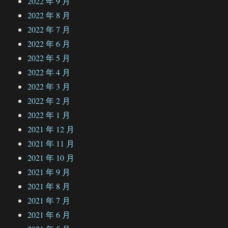
2022 年 9 月
2022 年 8 月
2022 年 7 月
2022 年 6 月
2022 年 5 月
2022 年 4 月
2022 年 3 月
2022 年 2 月
2022 年 1 月
2021 年 12 月
2021 年 11 月
2021 年 10 月
2021 年 9 月
2021 年 8 月
2021 年 7 月
2021 年 6 月