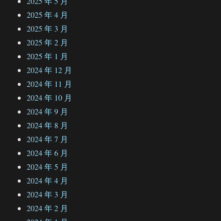
2025 年 5 月
2025 年 4 月
2025 年 3 月
2025 年 2 月
2025 年 1 月
2024 年 12 月
2024 年 11 月
2024 年 10 月
2024 年 9 月
2024 年 8 月
2024 年 7 月
2024 年 6 月
2024 年 5 月
2024 年 4 月
2024 年 3 月
2024 年 2 月