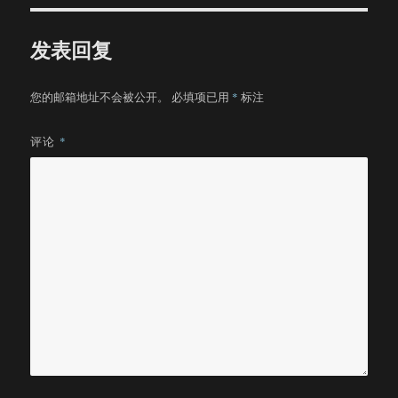
发表回复
您的邮箱地址不会被公开。
必填项已用
*
标注
评论
*