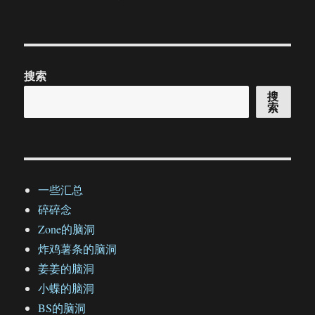
搜索
搜
索
一些汇总
碎碎念
Zone的脑洞
炸鸡薯条的脑洞
姜姜的脑洞
小蝶的脑洞
BS的脑洞