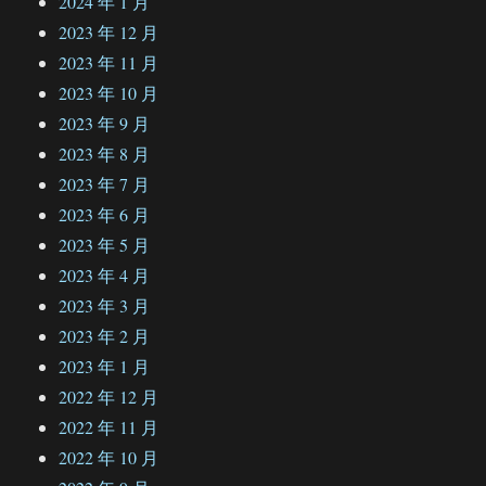
2024 年 1 月
2023 年 12 月
2023 年 11 月
2023 年 10 月
2023 年 9 月
2023 年 8 月
2023 年 7 月
2023 年 6 月
2023 年 5 月
2023 年 4 月
2023 年 3 月
2023 年 2 月
2023 年 1 月
2022 年 12 月
2022 年 11 月
2022 年 10 月