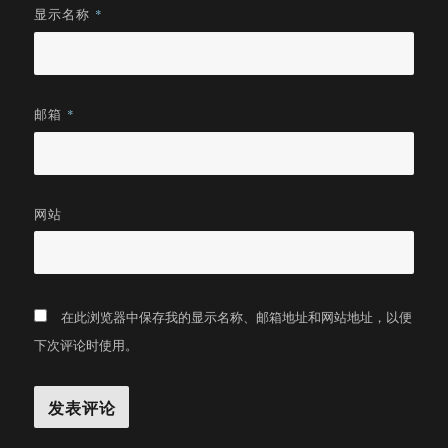
显示名称
*
邮箱
*
网站
在此浏览器中保存我的显示名称、邮箱地址和网站地址，以便
下次评论时使用。