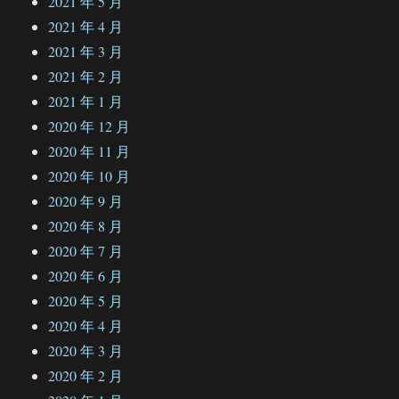
2021 年 5 月
2021 年 4 月
2021 年 3 月
2021 年 2 月
2021 年 1 月
2020 年 12 月
2020 年 11 月
2020 年 10 月
2020 年 9 月
2020 年 8 月
2020 年 7 月
2020 年 6 月
2020 年 5 月
2020 年 4 月
2020 年 3 月
2020 年 2 月