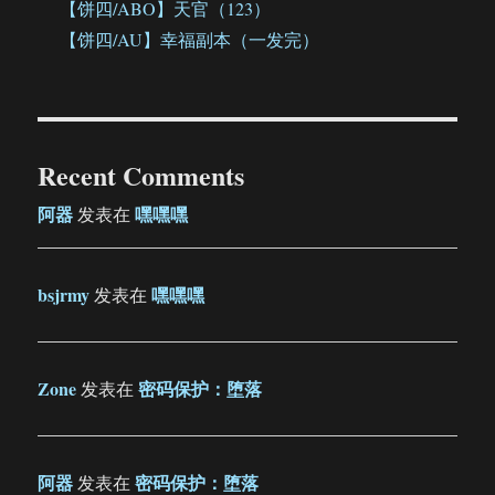
【饼四/ABO】天官（123）
【饼四/AU】幸福副本（一发完）
Recent Comments
阿器
嘿嘿嘿
发表在
bsjrmy
嘿嘿嘿
发表在
Zone
密码保护：堕落
发表在
阿器
密码保护：堕落
发表在