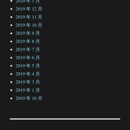
2020 年 1 月
2019 年 12 月
2019 年 11 月
2019 年 10 月
2019 年 9 月
2019 年 8 月
2019 年 7 月
2019 年 6 月
2019 年 5 月
2019 年 4 月
2019 年 3 月
2019 年 1 月
2010 年 10 月