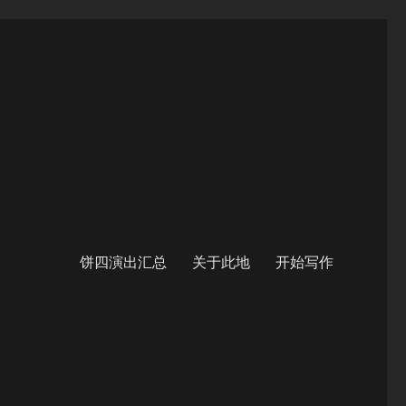
饼四演出汇总
关于此地
开始写作