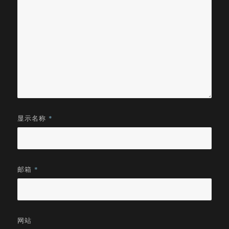
显示名称
*
邮箱
*
网站