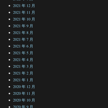
2021 年 12 月
2021 年 11 月
2021 年 10 月
2021 年 9 月
2021 年 8 月
2021 年 7 月
2021 年 6 月
2021 年 5 月
2021 年 4 月
2021 年 3 月
2021 年 2 月
2021 年 1 月
2020 年 12 月
2020 年 11 月
2020 年 10 月
2020 年 9 月