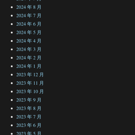
2024 年 8 月
2024 年 7 月
2024 年 6 月
2024 年 5 月
2024 年 4 月
2024 年 3 月
2024 年 2 月
2024 年 1 月
2023 年 12 月
2023 年 11 月
2023 年 10 月
2023 年 9 月
2023 年 8 月
2023 年 7 月
2023 年 6 月
2023 年 5 月