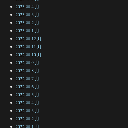
2023 年 4 月
2023 年 3 月
2023 年 2 月
2023 年 1 月
2022 年 12 月
2022 年 11 月
2022 年 10 月
2022 年 9 月
2022 年 8 月
2022 年 7 月
2022 年 6 月
2022 年 5 月
2022 年 4 月
2022 年 3 月
2022 年 2 月
2022 年 1 月