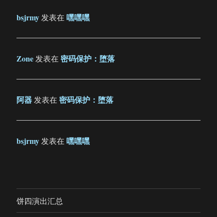
bsjrmy
嘿嘿嘿
发表在
Zone
密码保护：堕落
发表在
阿器
密码保护：堕落
发表在
bsjrmy
嘿嘿嘿
发表在
饼四演出汇总