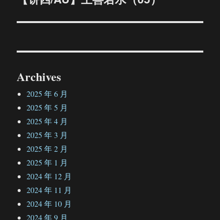
篇
文
章：
Archives
2025 年 6 月
2025 年 5 月
2025 年 4 月
2025 年 3 月
2025 年 2 月
2025 年 1 月
2024 年 12 月
2024 年 11 月
2024 年 10 月
2024 年 9 月