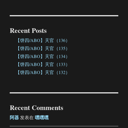
Recent Posts
【饼四/ABO】天官（136）
【饼四/ABO】天官（135）
【饼四/ABO】天官（134）
【饼四/ABO】天官（133）
【饼四/ABO】天官（132）
Recent Comments
阿器
嘿嘿嘿
发表在