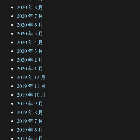
2020 年 8 月
2020 年 7 月
2020 年 6 月
2020 年 5 月
2020 年 4 月
2020 年 3 月
2020 年 2 月
2020 年 1 月
2019 年 12 月
2019 年 11 月
2019 年 10 月
2019 年 9 月
2019 年 8 月
2019 年 7 月
2019 年 6 月
2019 年 5 月