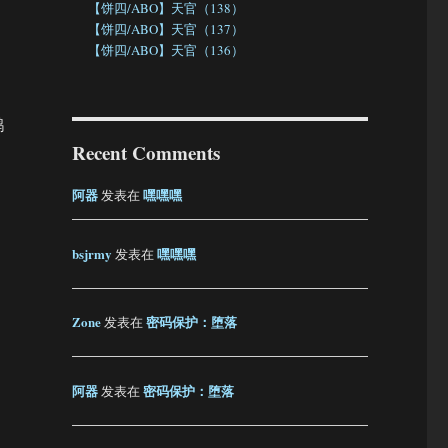
【饼四/ABO】天官（138）
【饼四/ABO】天官（137）
【饼四/ABO】天官（136）
鹤
Recent Comments
阿器
嘿嘿嘿
发表在
bsjrmy
嘿嘿嘿
发表在
Zone
密码保护：堕落
发表在
阿器
密码保护：堕落
发表在