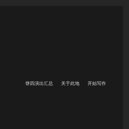
饼四演出汇总
关于此地
开始写作