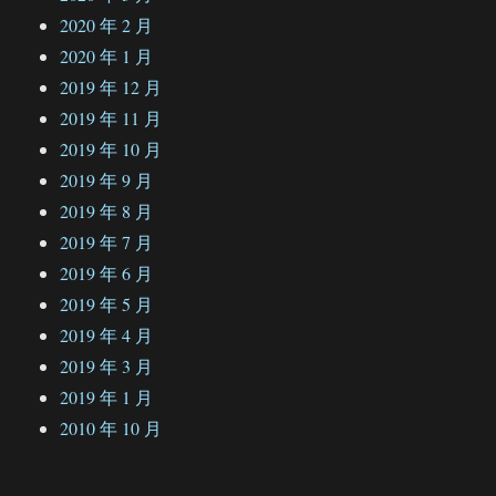
2020 年 2 月
2020 年 1 月
2019 年 12 月
2019 年 11 月
2019 年 10 月
2019 年 9 月
2019 年 8 月
2019 年 7 月
2019 年 6 月
2019 年 5 月
2019 年 4 月
2019 年 3 月
2019 年 1 月
2010 年 10 月