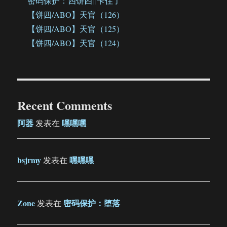
密码保护：四饼四‖卡住了
【饼四/ABO】天官（126）
【饼四/ABO】天官（125）
【饼四/ABO】天官（124）
Recent Comments
阿器
嘿嘿嘿
发表在
bsjrmy
嘿嘿嘿
发表在
Zone
密码保护：堕落
发表在