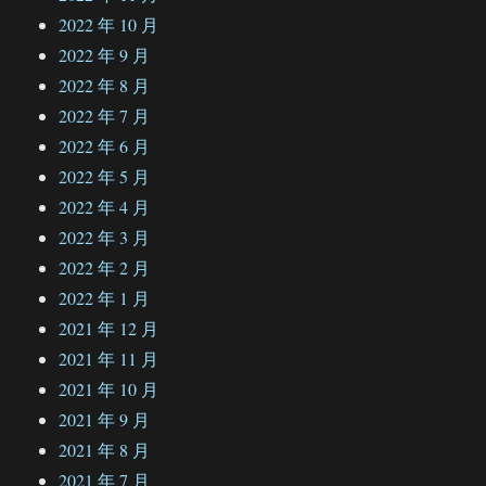
2022 年 10 月
2022 年 9 月
2022 年 8 月
2022 年 7 月
2022 年 6 月
2022 年 5 月
2022 年 4 月
2022 年 3 月
2022 年 2 月
2022 年 1 月
2021 年 12 月
2021 年 11 月
2021 年 10 月
2021 年 9 月
2021 年 8 月
2021 年 7 月