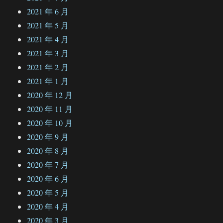
2021 年 6 月
2021 年 5 月
2021 年 4 月
2021 年 3 月
2021 年 2 月
2021 年 1 月
2020 年 12 月
2020 年 11 月
2020 年 10 月
2020 年 9 月
2020 年 8 月
2020 年 7 月
2020 年 6 月
2020 年 5 月
2020 年 4 月
2020 年 3 月