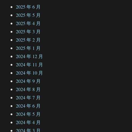
2025 年 6 月
2025 年 5 月
2025 年 4 月
2025 年 3 月
2025 年 2 月
2025 年 1 月
2024 年 12 月
2024 年 11 月
2024 年 10 月
2024 年 9 月
2024 年 8 月
2024 年 7 月
2024 年 6 月
2024 年 5 月
2024 年 4 月
2024 年 3 月