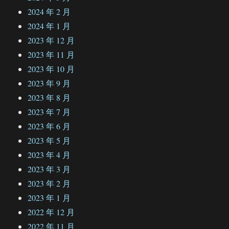
2024 年 2 月
2024 年 1 月
2023 年 12 月
2023 年 11 月
2023 年 10 月
2023 年 9 月
2023 年 8 月
2023 年 7 月
2023 年 6 月
2023 年 5 月
2023 年 4 月
2023 年 3 月
2023 年 2 月
2023 年 1 月
2022 年 12 月
2022 年 11 月