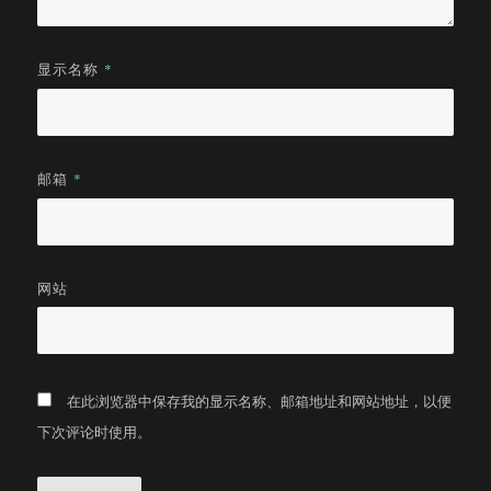
显示名称
*
邮箱
*
网站
在此浏览器中保存我的显示名称、邮箱地址和网站地址，以便
下次评论时使用。