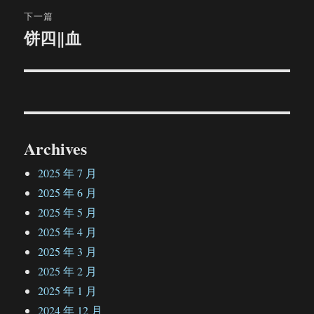
航
章：
下一篇
饼四‖血
下
篇
文
章：
Archives
2025 年 7 月
2025 年 6 月
2025 年 5 月
2025 年 4 月
2025 年 3 月
2025 年 2 月
2025 年 1 月
2024 年 12 月