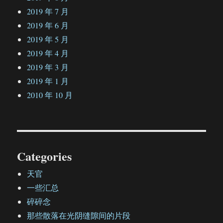
2019 年 7 月
2019 年 6 月
2019 年 5 月
2019 年 4 月
2019 年 3 月
2019 年 1 月
2010 年 10 月
Categories
天官
一些汇总
碎碎念
那些散落在光阴缝隙间的片段