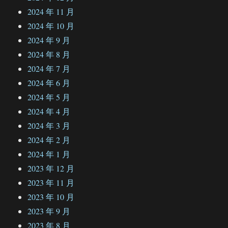
2024 年 11 月
2024 年 10 月
2024 年 9 月
2024 年 8 月
2024 年 7 月
2024 年 6 月
2024 年 5 月
2024 年 4 月
2024 年 3 月
2024 年 2 月
2024 年 1 月
2023 年 12 月
2023 年 11 月
2023 年 10 月
2023 年 9 月
2023 年 8 月