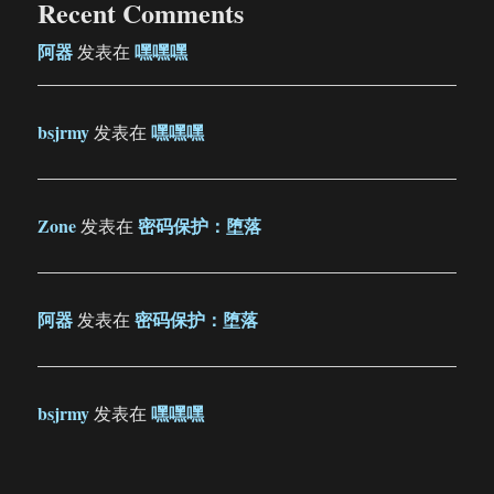
Recent Comments
阿器
嘿嘿嘿
发表在
bsjrmy
嘿嘿嘿
发表在
Zone
密码保护：堕落
发表在
阿器
密码保护：堕落
发表在
bsjrmy
嘿嘿嘿
发表在