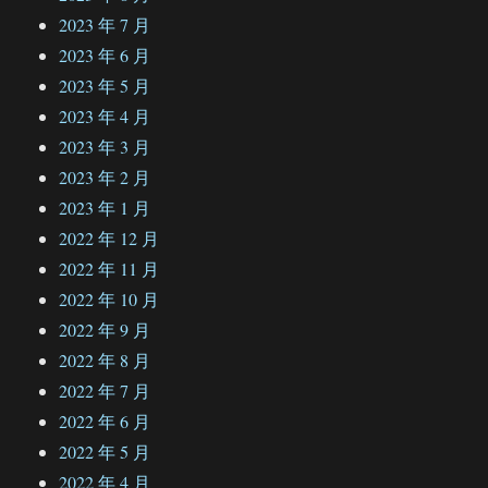
2023 年 7 月
2023 年 6 月
2023 年 5 月
2023 年 4 月
2023 年 3 月
2023 年 2 月
2023 年 1 月
2022 年 12 月
2022 年 11 月
2022 年 10 月
2022 年 9 月
2022 年 8 月
2022 年 7 月
2022 年 6 月
2022 年 5 月
2022 年 4 月