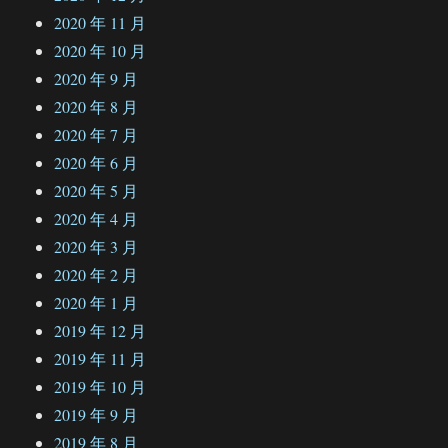
2020 年 11 月
2020 年 10 月
2020 年 9 月
2020 年 8 月
2020 年 7 月
2020 年 6 月
2020 年 5 月
2020 年 4 月
2020 年 3 月
2020 年 2 月
2020 年 1 月
2019 年 12 月
2019 年 11 月
2019 年 10 月
2019 年 9 月
2019 年 8 月