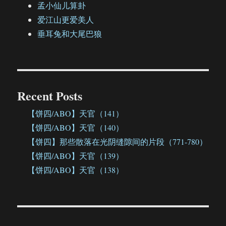
孟小仙儿算卦
爱江山更爱美人
垂耳兔和大尾巴狼
Recent Posts
【饼四/ABO】天官（141）
【饼四/ABO】天官（140）
【饼四】那些散落在光阴缝隙间的片段（771-780）
【饼四/ABO】天官（139）
【饼四/ABO】天官（138）