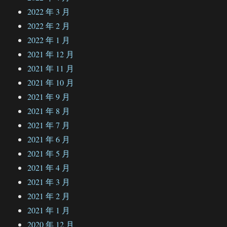
2022 年 3 月
2022 年 2 月
2022 年 1 月
2021 年 12 月
2021 年 11 月
2021 年 10 月
2021 年 9 月
2021 年 8 月
2021 年 7 月
2021 年 6 月
2021 年 5 月
2021 年 4 月
2021 年 3 月
2021 年 2 月
2021 年 1 月
2020 年 12 月