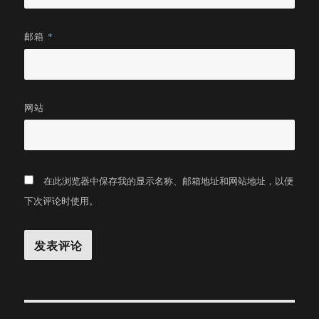
邮箱
*
网站
在此浏览器中保存我的显示名称、邮箱地址和网站地址，以便
下次评论时使用。
文