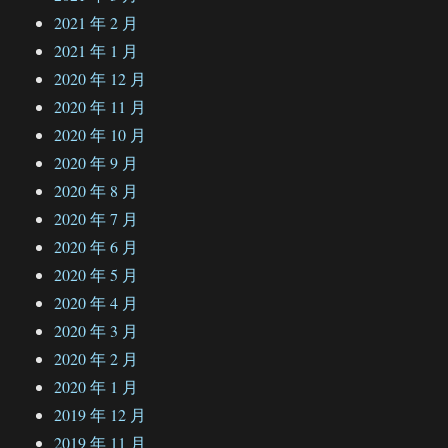
2021 年 2 月
2021 年 1 月
2020 年 12 月
2020 年 11 月
2020 年 10 月
2020 年 9 月
2020 年 8 月
2020 年 7 月
2020 年 6 月
2020 年 5 月
2020 年 4 月
2020 年 3 月
2020 年 2 月
2020 年 1 月
2019 年 12 月
2019 年 11 月