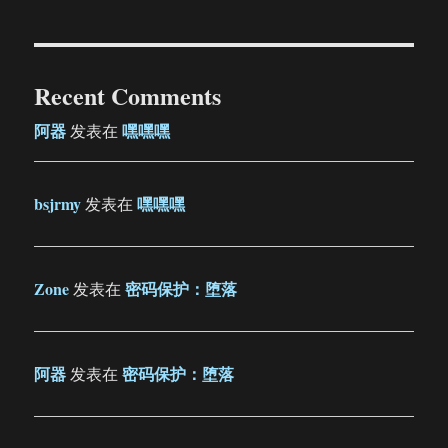
Recent Comments
阿器
嘿嘿嘿
发表在
bsjrmy
嘿嘿嘿
发表在
Zone
密码保护：堕落
发表在
阿器
密码保护：堕落
发表在