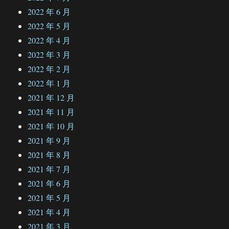
2022 年 6 月
2022 年 5 月
2022 年 4 月
2022 年 3 月
2022 年 2 月
2022 年 1 月
2021 年 12 月
2021 年 11 月
2021 年 10 月
2021 年 9 月
2021 年 8 月
2021 年 7 月
2021 年 6 月
2021 年 5 月
2021 年 4 月
2021 年 3 月