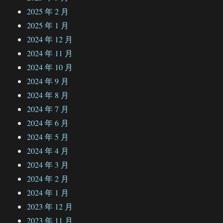
2025 年 2 月
2025 年 1 月
2024 年 12 月
2024 年 11 月
2024 年 10 月
2024 年 9 月
2024 年 8 月
2024 年 7 月
2024 年 6 月
2024 年 5 月
2024 年 4 月
2024 年 3 月
2024 年 2 月
2024 年 1 月
2023 年 12 月
2023 年 11 月