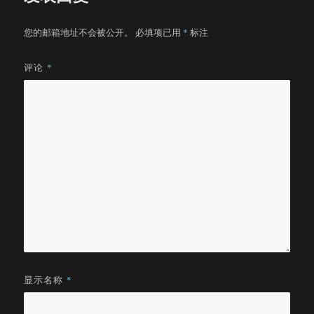
您的邮箱地址不会被公开。
必填项已用
*
标注
评论
*
显示名称
*