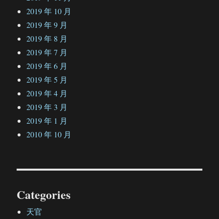
2019 年 10 月
2019 年 9 月
2019 年 8 月
2019 年 7 月
2019 年 6 月
2019 年 5 月
2019 年 4 月
2019 年 3 月
2019 年 1 月
2010 年 10 月
Categories
天官