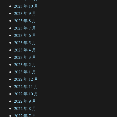
2023 年 10 月
2023 年 9 月
2023 年 8 月
2023 年 7 月
2023 年 6 月
2023 年 5 月
2023 年 4 月
2023 年 3 月
2023 年 2 月
2023 年 1 月
2022 年 12 月
2022 年 11 月
2022 年 10 月
2022 年 9 月
2022 年 8 月
2022 年 7 月