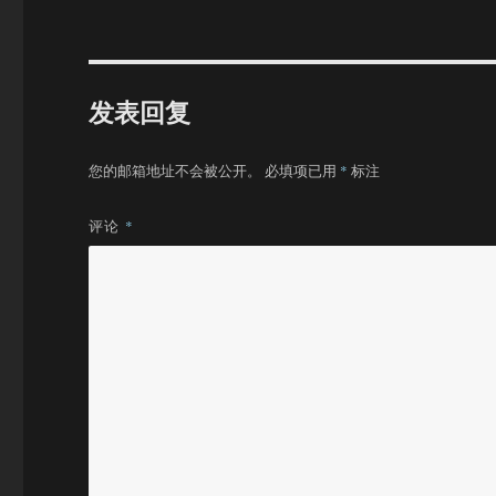
发表回复
您的邮箱地址不会被公开。
必填项已用
*
标注
评论
*