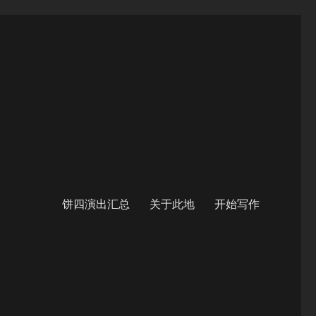
饼四演出汇总
关于此地
开始写作