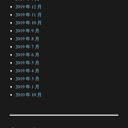
2019 年 12 月
2019 年 11 月
2019 年 10 月
2019 年 9 月
2019 年 8 月
2019 年 7 月
2019 年 6 月
2019 年 5 月
2019 年 4 月
2019 年 3 月
2019 年 1 月
2010 年 10 月