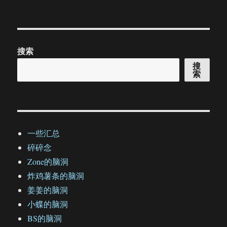
搜索
搜
索
一些汇总
碎碎念
Zone的脑洞
炸鸡薯条的脑洞
姜姜的脑洞
小蝶的脑洞
BS的脑洞