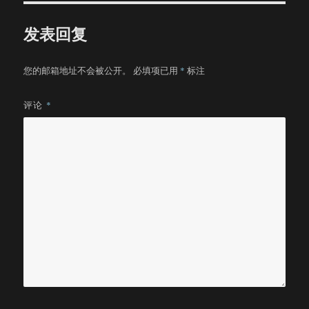
发表回复
您的邮箱地址不会被公开。
必填项已用
*
标注
评论
*