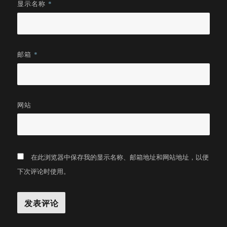
显示名称
*
邮箱
*
网站
在此浏览器中保存我的显示名称、邮箱地址和网站地址，以便
下次评论时使用。