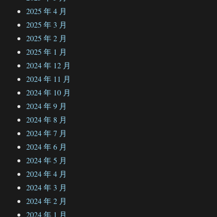
2025 年 4 月
2025 年 3 月
2025 年 2 月
2025 年 1 月
2024 年 12 月
2024 年 11 月
2024 年 10 月
2024 年 9 月
2024 年 8 月
2024 年 7 月
2024 年 6 月
2024 年 5 月
2024 年 4 月
2024 年 3 月
2024 年 2 月
2024 年 1 月