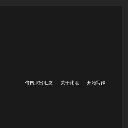
饼四演出汇总
关于此地
开始写作