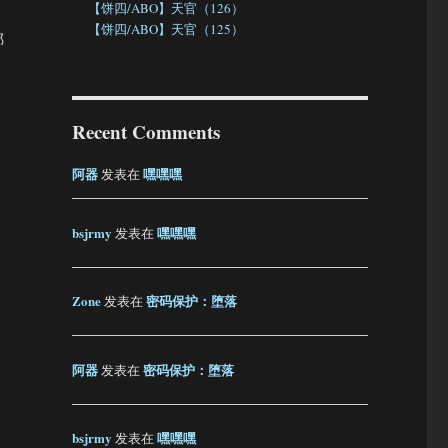
【饼四/ABO】天官（126）
【饼四/ABO】天官（125）
哪
Recent Comments
阿器
嘿嘿嘿
发表在
bsjrmy
嘿嘿嘿
发表在
Zone
密码保护：堕落
发表在
阿器
密码保护：堕落
发表在
bsjrmy
嘿嘿嘿
发表在