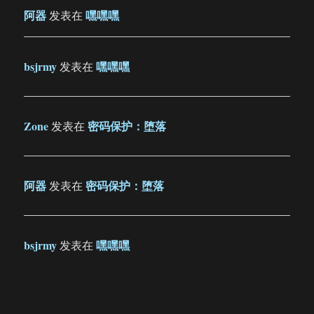
阿器
嘿嘿嘿
发表在
bsjrmy
嘿嘿嘿
发表在
Zone
密码保护：堕落
发表在
阿器
密码保护：堕落
发表在
bsjrmy
嘿嘿嘿
发表在