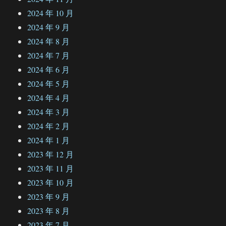
2024 年 10 月
2024 年 9 月
2024 年 8 月
2024 年 7 月
2024 年 6 月
2024 年 5 月
2024 年 4 月
2024 年 3 月
2024 年 2 月
2024 年 1 月
2023 年 12 月
2023 年 11 月
2023 年 10 月
2023 年 9 月
2023 年 8 月
2023 年 7 月