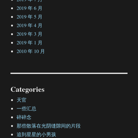
2019 年 6 月
2019 年 5 月
2019 年 4 月
2019 年 3 月
2019 年 1 月
2010 年 10 月
Categories
天官
一些汇总
碎碎念
那些散落在光阴缝隙间的片段
追到星星的小男孩