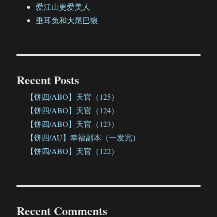
爱江山更爱美人
垂耳兔和大尾巴狼
Recent Posts
【饼四/ABO】天官（125）
【饼四/ABO】天官（124）
【饼四/ABO】天官（123）
【饼四/AU】幸福副本（一发完）
【饼四/ABO】天官（122）
Recent Comments