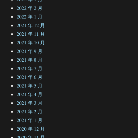
2022 年 2 月
2022 年 1 月
2021 年 12 月
2021 年 11 月
2021 年 10 月
2021 年 9 月
2021 年 8 月
2021 年 7 月
2021 年 6 月
2021 年 5 月
2021 年 4 月
2021 年 3 月
2021 年 2 月
2021 年 1 月
2020 年 12 月
2020 年 11 月