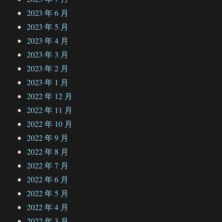
2023 年 6 月
2023 年 5 月
2023 年 4 月
2023 年 3 月
2023 年 2 月
2023 年 1 月
2022 年 12 月
2022 年 11 月
2022 年 10 月
2022 年 9 月
2022 年 8 月
2022 年 7 月
2022 年 6 月
2022 年 5 月
2022 年 4 月
2022 年 3 月