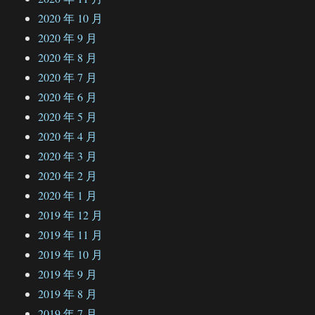
2020 年 10 月
2020 年 9 月
2020 年 8 月
2020 年 7 月
2020 年 6 月
2020 年 5 月
2020 年 4 月
2020 年 3 月
2020 年 2 月
2020 年 1 月
2019 年 12 月
2019 年 11 月
2019 年 10 月
2019 年 9 月
2019 年 8 月
2019 年 7 月