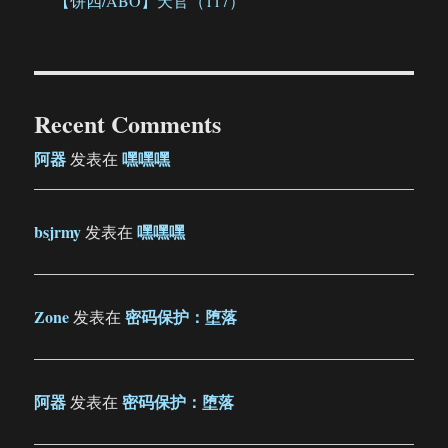
【饼四/ABO】天官（117）
Recent Comments
阿器
嘿嘿嘿
发表在
bsjrmy
嘿嘿嘿
发表在
Zone
密码保护：堕落
发表在
阿器
密码保护：堕落
发表在