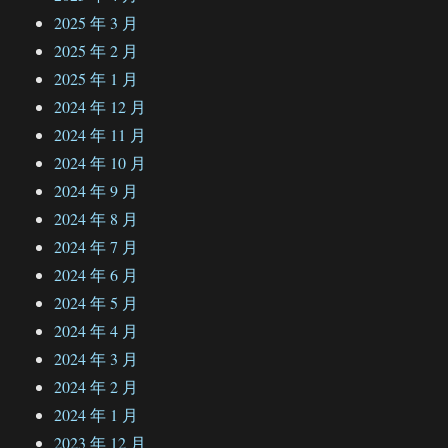
2025 年 3 月
2025 年 2 月
2025 年 1 月
2024 年 12 月
2024 年 11 月
2024 年 10 月
2024 年 9 月
2024 年 8 月
2024 年 7 月
2024 年 6 月
2024 年 5 月
2024 年 4 月
2024 年 3 月
2024 年 2 月
2024 年 1 月
2023 年 12 月