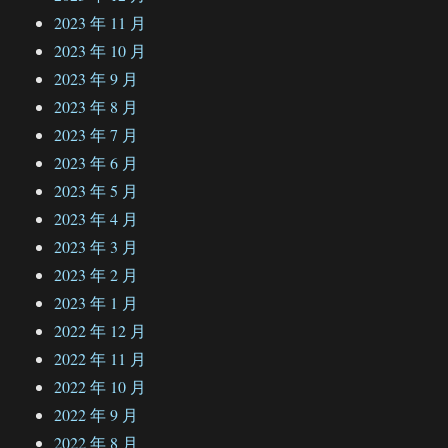
2023 年 11 月
2023 年 10 月
2023 年 9 月
2023 年 8 月
2023 年 7 月
2023 年 6 月
2023 年 5 月
2023 年 4 月
2023 年 3 月
2023 年 2 月
2023 年 1 月
2022 年 12 月
2022 年 11 月
2022 年 10 月
2022 年 9 月
2022 年 8 月