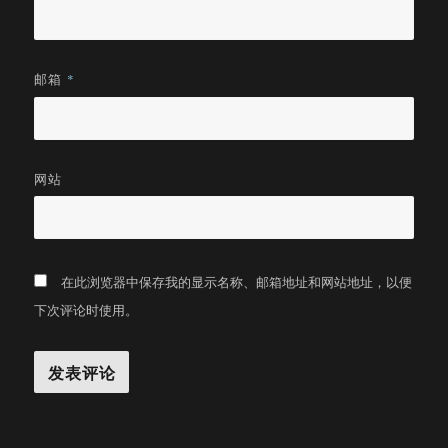
邮箱
*
网站
在此浏览器中保存我的显示名称、邮箱地址和网站地址，以便
下次评论时使用。