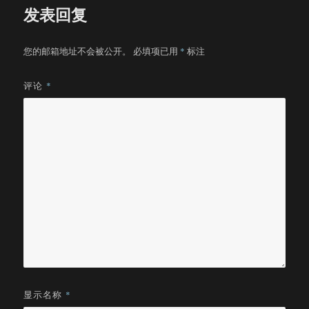
发表回复
您的邮箱地址不会被公开。
必填项已用
*
标注
评论
*
显示名称
*