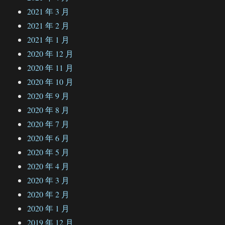
2021 年 3 月
2021 年 2 月
2021 年 1 月
2020 年 12 月
2020 年 11 月
2020 年 10 月
2020 年 9 月
2020 年 8 月
2020 年 7 月
2020 年 6 月
2020 年 5 月
2020 年 4 月
2020 年 3 月
2020 年 2 月
2020 年 1 月
2019 年 12 月