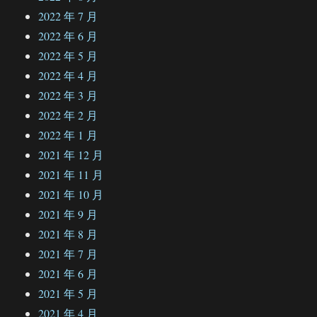
2022 年 7 月
2022 年 6 月
2022 年 5 月
2022 年 4 月
2022 年 3 月
2022 年 2 月
2022 年 1 月
2021 年 12 月
2021 年 11 月
2021 年 10 月
2021 年 9 月
2021 年 8 月
2021 年 7 月
2021 年 6 月
2021 年 5 月
2021 年 4 月