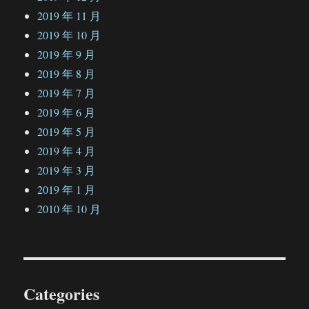
2019 年 11 月
2019 年 10 月
2019 年 9 月
2019 年 8 月
2019 年 7 月
2019 年 6 月
2019 年 5 月
2019 年 4 月
2019 年 3 月
2019 年 1 月
2010 年 10 月
Categories