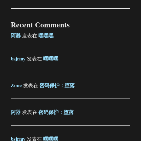
Recent Comments
阿器
嘿嘿嘿
发表在
bsjrmy
嘿嘿嘿
发表在
Zone
密码保护：堕落
发表在
阿器
密码保护：堕落
发表在
bsjrmy
嘿嘿嘿
发表在