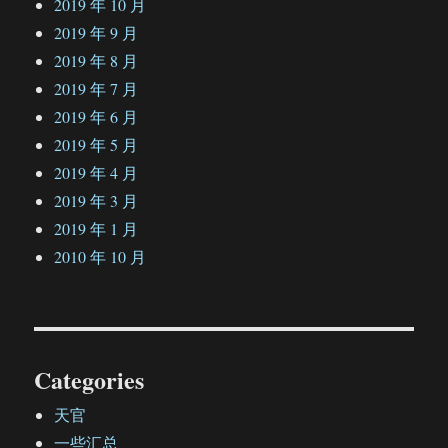
2019 年 10 月
2019 年 9 月
2019 年 8 月
2019 年 7 月
2019 年 6 月
2019 年 5 月
2019 年 4 月
2019 年 3 月
2019 年 1 月
2010 年 10 月
Categories
天官
一些汇总