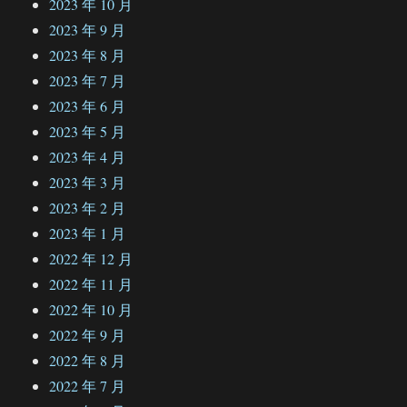
2023 年 10 月
2023 年 9 月
2023 年 8 月
2023 年 7 月
2023 年 6 月
2023 年 5 月
2023 年 4 月
2023 年 3 月
2023 年 2 月
2023 年 1 月
2022 年 12 月
2022 年 11 月
2022 年 10 月
2022 年 9 月
2022 年 8 月
2022 年 7 月