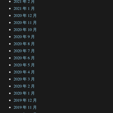
2021 年 2 月
2021 年 1 月
2020 年 12 月
2020 年 11 月
2020 年 10 月
2020 年 9 月
2020 年 8 月
2020 年 7 月
2020 年 6 月
2020 年 5 月
2020 年 4 月
2020 年 3 月
2020 年 2 月
2020 年 1 月
2019 年 12 月
2019 年 11 月