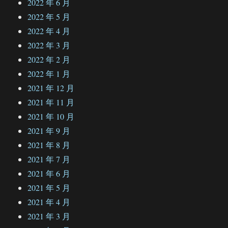
2022 年 6 月
2022 年 5 月
2022 年 4 月
2022 年 3 月
2022 年 2 月
2022 年 1 月
2021 年 12 月
2021 年 11 月
2021 年 10 月
2021 年 9 月
2021 年 8 月
2021 年 7 月
2021 年 6 月
2021 年 5 月
2021 年 4 月
2021 年 3 月