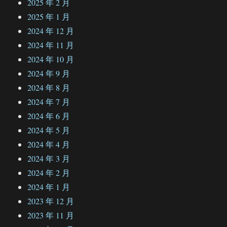
2025 年 2 月
2025 年 1 月
2024 年 12 月
2024 年 11 月
2024 年 10 月
2024 年 9 月
2024 年 8 月
2024 年 7 月
2024 年 6 月
2024 年 5 月
2024 年 4 月
2024 年 3 月
2024 年 2 月
2024 年 1 月
2023 年 12 月
2023 年 11 月