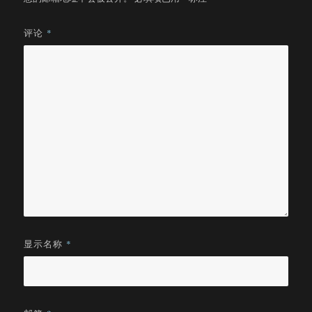
评论
*
显示名称
*