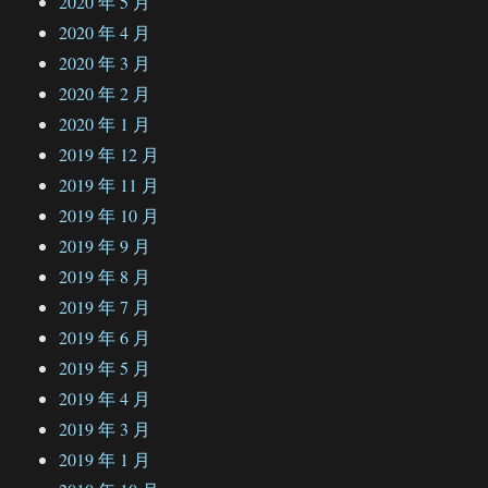
2020 年 5 月
2020 年 4 月
2020 年 3 月
2020 年 2 月
2020 年 1 月
2019 年 12 月
2019 年 11 月
2019 年 10 月
2019 年 9 月
2019 年 8 月
2019 年 7 月
2019 年 6 月
2019 年 5 月
2019 年 4 月
2019 年 3 月
2019 年 1 月