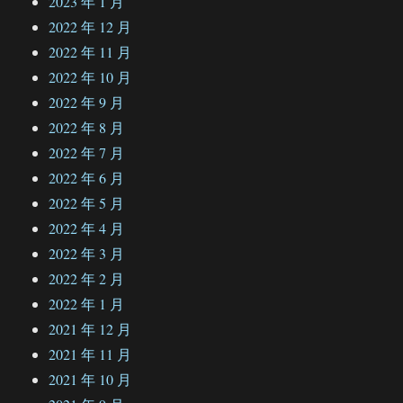
2023 年 1 月
2022 年 12 月
2022 年 11 月
2022 年 10 月
2022 年 9 月
2022 年 8 月
2022 年 7 月
2022 年 6 月
2022 年 5 月
2022 年 4 月
2022 年 3 月
2022 年 2 月
2022 年 1 月
2021 年 12 月
2021 年 11 月
2021 年 10 月