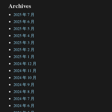
Archives
2025 年 7 月
2025 年 6 月
2025 年 5 月
2025 年 4 月
2025 年 3 月
2025 年 2 月
2025 年 1 月
2024 年 12 月
2024 年 11 月
2024 年 10 月
2024 年 9 月
2024 年 8 月
2024 年 7 月
2024 年 6 月