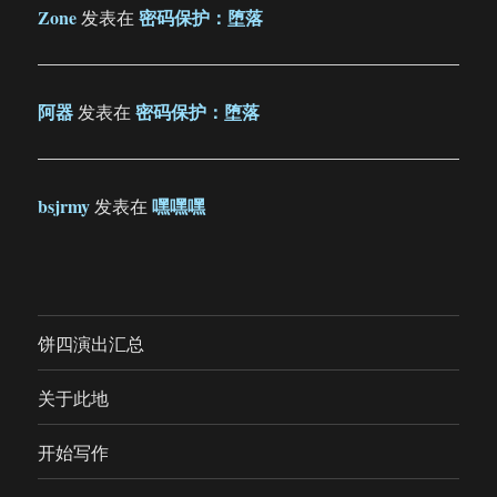
Zone
密码保护：堕落
发表在
阿器
密码保护：堕落
发表在
bsjrmy
嘿嘿嘿
发表在
饼四演出汇总
关于此地
开始写作