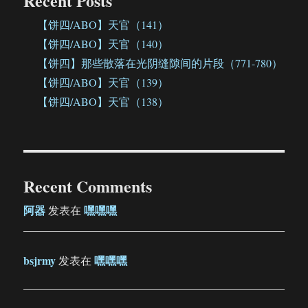
Recent Posts
【饼四/ABO】天官（141）
【饼四/ABO】天官（140）
【饼四】那些散落在光阴缝隙间的片段（771-780）
【饼四/ABO】天官（139）
【饼四/ABO】天官（138）
Recent Comments
阿器
嘿嘿嘿
发表在
bsjrmy
嘿嘿嘿
发表在