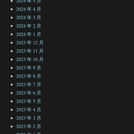
2024 年 5 月
2024 年 4 月
2024 年 3 月
2024 年 2 月
2024 年 1 月
2023 年 12 月
2023 年 11 月
2023 年 10 月
2023 年 9 月
2023 年 8 月
2023 年 7 月
2023 年 6 月
2023 年 5 月
2023 年 4 月
2023 年 3 月
2023 年 2 月