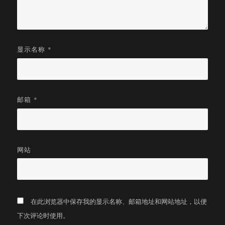
显示名称
*
邮箱
*
网站
在此浏览器中保存我的显示名称、邮箱地址和网站地址，以便
下次评论时使用。