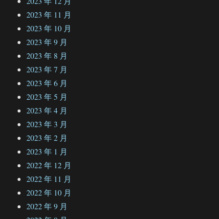
2023 年 12 月
2023 年 11 月
2023 年 10 月
2023 年 9 月
2023 年 8 月
2023 年 7 月
2023 年 6 月
2023 年 5 月
2023 年 4 月
2023 年 3 月
2023 年 2 月
2023 年 1 月
2022 年 12 月
2022 年 11 月
2022 年 10 月
2022 年 9 月