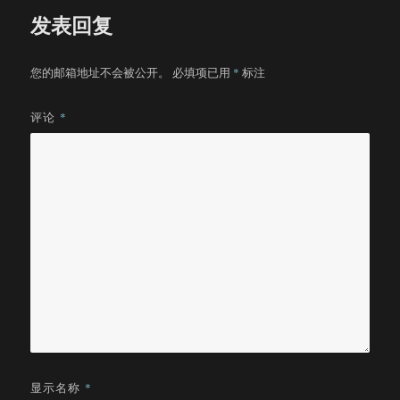
发表回复
您的邮箱地址不会被公开。
必填项已用
*
标注
评论
*
显示名称
*