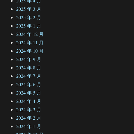
2025 年 4 月
2025 年 3 月
2025 年 2 月
2025 年 1 月
2024 年 12 月
2024 年 11 月
2024 年 10 月
2024 年 9 月
2024 年 8 月
2024 年 7 月
2024 年 6 月
2024 年 5 月
2024 年 4 月
2024 年 3 月
2024 年 2 月
2024 年 1 月