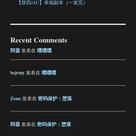
【饼四/AU】幸福副本（一发完）
Recent Comments
阿器
嘿嘿嘿
发表在
bsjrmy
嘿嘿嘿
发表在
Zone
密码保护：堕落
发表在
阿器
密码保护：堕落
发表在