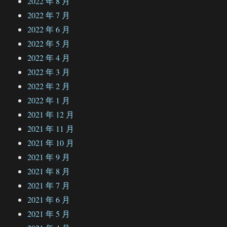
2022 年 8 月
2022 年 7 月
2022 年 6 月
2022 年 5 月
2022 年 4 月
2022 年 3 月
2022 年 2 月
2022 年 1 月
2021 年 12 月
2021 年 11 月
2021 年 10 月
2021 年 9 月
2021 年 8 月
2021 年 7 月
2021 年 6 月
2021 年 5 月