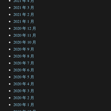
2021 年 4 月
2021 年 3 月
2021 年 2 月
2021 年 1 月
2020 年 12 月
2020 年 11 月
2020 年 10 月
2020 年 9 月
2020 年 8 月
2020 年 7 月
2020 年 6 月
2020 年 5 月
2020 年 4 月
2020 年 3 月
2020 年 2 月
2020 年 1 月