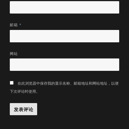
邮箱
*
网站
在此浏览器中保存我的显示名称、邮箱地址和网站地址，以便
下次评论时使用。