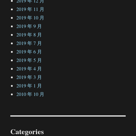
2019 年 12 月
2019 年 11 月
2019 年 10 月
2019 年 9 月
2019 年 8 月
2019 年 7 月
2019 年 6 月
2019 年 5 月
2019 年 4 月
2019 年 3 月
2019 年 1 月
2010 年 10 月
Categories