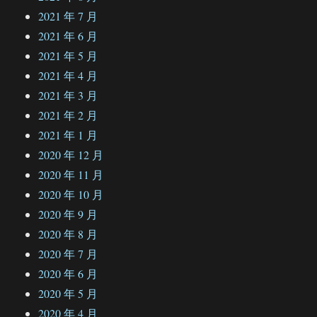
2021 年 7 月
2021 年 6 月
2021 年 5 月
2021 年 4 月
2021 年 3 月
2021 年 2 月
2021 年 1 月
2020 年 12 月
2020 年 11 月
2020 年 10 月
2020 年 9 月
2020 年 8 月
2020 年 7 月
2020 年 6 月
2020 年 5 月
2020 年 4 月