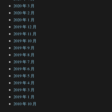
2020 年 3 月
2020 年 2 月
2020 年 1 月
2019 年 12 月
2019 年 11 月
2019 年 10 月
2019 年 9 月
2019 年 8 月
2019 年 7 月
2019 年 6 月
2019 年 5 月
2019 年 4 月
2019 年 3 月
2019 年 1 月
2010 年 10 月