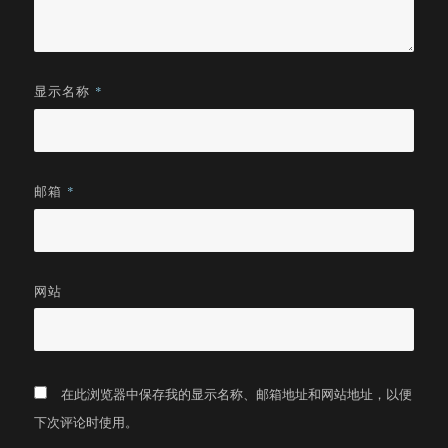
显示名称
*
邮箱
*
网站
在此浏览器中保存我的显示名称、邮箱地址和网站地址，以便
下次评论时使用。