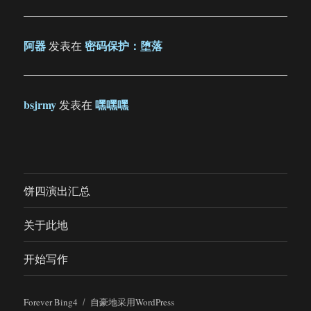
阿器
密码保护：堕落
发表在
bsjrmy
嘿嘿嘿
发表在
饼四演出汇总
关于此地
开始写作
Forever Bing4
自豪地采用WordPress