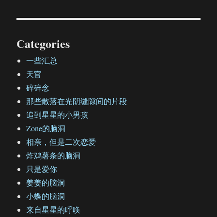
Categories
一些汇总
天官
碎碎念
那些散落在光阴缝隙间的片段
追到星星的小男孩
Zone的脑洞
相亲，但是二次恋爱
炸鸡薯条的脑洞
只是爱你
姜姜的脑洞
小蝶的脑洞
来自星星的呼唤