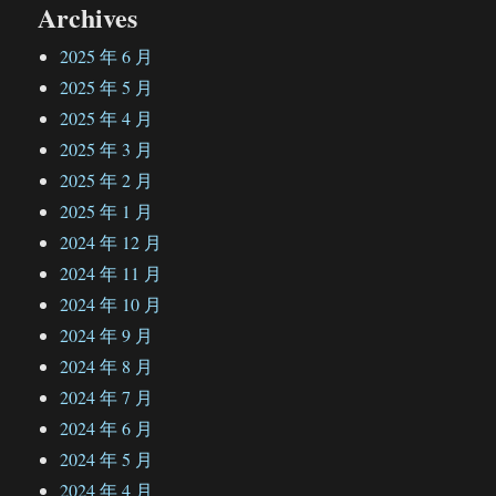
Archives
2025 年 6 月
2025 年 5 月
2025 年 4 月
2025 年 3 月
2025 年 2 月
2025 年 1 月
2024 年 12 月
2024 年 11 月
2024 年 10 月
2024 年 9 月
2024 年 8 月
2024 年 7 月
2024 年 6 月
2024 年 5 月
2024 年 4 月