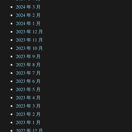
2024 年 3 月
2024 年 2 月
2024 年 1 月
2023 年 12 月
2023 年 11 月
2023 年 10 月
2023 年 9 月
2023 年 8 月
2023 年 7 月
2023 年 6 月
2023 年 5 月
2023 年 4 月
2023 年 3 月
2023 年 2 月
2023 年 1 月
2022 年 12 月