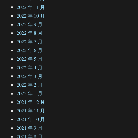
2022 年 11 月
2022 年 10 月
2022 年 9 月
2022 年 8 月
2022 年 7 月
2022 年 6 月
2022 年 5 月
2022 年 4 月
2022 年 3 月
2022 年 2 月
2022 年 1 月
2021 年 12 月
2021 年 11 月
2021 年 10 月
2021 年 9 月
2021 年 8 月