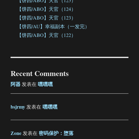
【饼四/ABO】天官（125）
【饼四/ABO】天官（124）
【饼四/ABO】天官（123）
【饼四/AU】幸福副本（一发完）
【饼四/ABO】天官（122）
Recent Comments
阿器
嘿嘿嘿
发表在
bsjrmy
嘿嘿嘿
发表在
Zone
密码保护：堕落
发表在