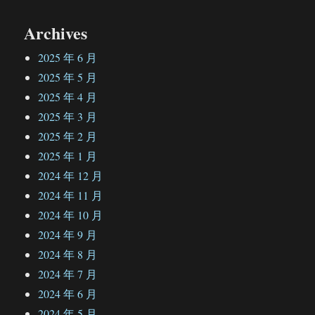
Archives
2025 年 6 月
2025 年 5 月
2025 年 4 月
2025 年 3 月
2025 年 2 月
2025 年 1 月
2024 年 12 月
2024 年 11 月
2024 年 10 月
2024 年 9 月
2024 年 8 月
2024 年 7 月
2024 年 6 月
2024 年 5 月