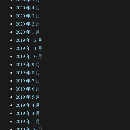
2020 年 4 月
2020 年 3 月
2020 年 2 月
2020 年 1 月
2019 年 12 月
2019 年 11 月
2019 年 10 月
2019 年 9 月
2019 年 8 月
2019 年 7 月
2019 年 6 月
2019 年 5 月
2019 年 4 月
2019 年 3 月
2019 年 1 月
2010 年 10 月