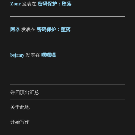
Zone
密码保护：堕落
发表在
阿器
密码保护：堕落
发表在
bsjrmy
嘿嘿嘿
发表在
饼四演出汇总
关于此地
开始写作