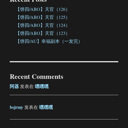
【饼四/ABO】天官（126）
【饼四/ABO】天官（125）
【饼四/ABO】天官（124）
【饼四/ABO】天官（123）
【饼四/AU】幸福副本（一发完）
Recent Comments
阿器
嘿嘿嘿
发表在
bsjrmy
嘿嘿嘿
发表在