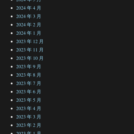
2024 年 4 月
2024 年 3 月
2024 年 2 月
2024 年 1 月
2023 年 12 月
2023 年 11 月
2023 年 10 月
2023 年 9 月
2023 年 8 月
2023 年 7 月
2023 年 6 月
2023 年 5 月
2023 年 4 月
2023 年 3 月
2023 年 2 月
2023 年 1 月