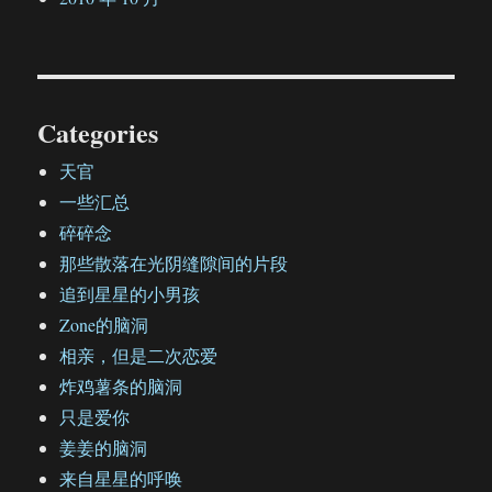
Categories
天官
一些汇总
碎碎念
那些散落在光阴缝隙间的片段
追到星星的小男孩
Zone的脑洞
相亲，但是二次恋爱
炸鸡薯条的脑洞
只是爱你
姜姜的脑洞
来自星星的呼唤