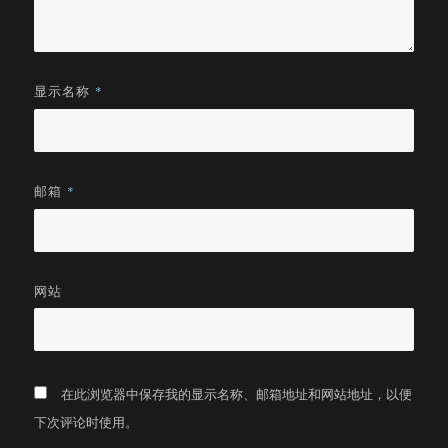
显示名称
*
邮箱
*
网站
在此浏览器中保存我的显示名称、邮箱地址和网站地址，以便
下次评论时使用。