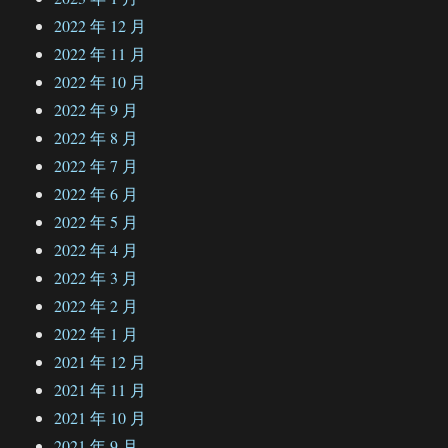
2022 年 12 月
2022 年 11 月
2022 年 10 月
2022 年 9 月
2022 年 8 月
2022 年 7 月
2022 年 6 月
2022 年 5 月
2022 年 4 月
2022 年 3 月
2022 年 2 月
2022 年 1 月
2021 年 12 月
2021 年 11 月
2021 年 10 月
2021 年 9 月