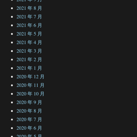
2021 年 8 月
2021 年 7 月
2021 年 6 月
2021 年 5 月
2021 年 4 月
2021 年 3 月
2021 年 2 月
2021 年 1 月
2020 年 12 月
2020 年 11 月
2020 年 10 月
2020 年 9 月
2020 年 8 月
2020 年 7 月
2020 年 6 月
2020 年 5 月