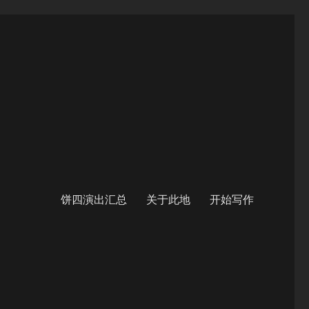
饼四演出汇总
关于此地
开始写作