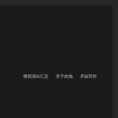
饼四演出汇总
关于此地
开始写作