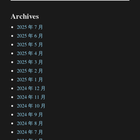
Archives
2025 年 7 月
2025 年 6 月
2025 年 5 月
2025 年 4 月
2025 年 3 月
2025 年 2 月
2025 年 1 月
2024 年 12 月
2024 年 11 月
2024 年 10 月
2024 年 9 月
2024 年 8 月
2024 年 7 月