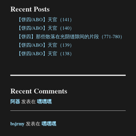
Recent Posts
【饼四/ABO】天官（141）
【饼四/ABO】天官（140）
【饼四】那些散落在光阴缝隙间的片段（771-780）
【饼四/ABO】天官（139）
【饼四/ABO】天官（138）
Recent Comments
阿器
嘿嘿嘿
发表在
bsjrmy
嘿嘿嘿
发表在