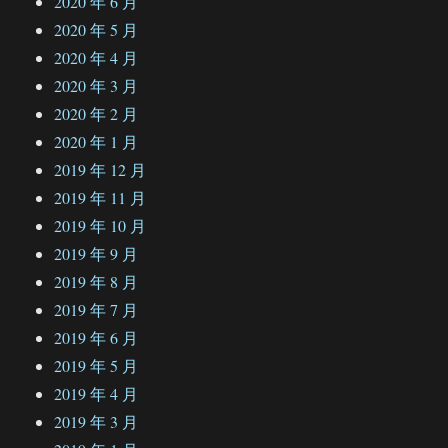
2020 年 6 月
2020 年 5 月
2020 年 4 月
2020 年 3 月
2020 年 2 月
2020 年 1 月
2019 年 12 月
2019 年 11 月
2019 年 10 月
2019 年 9 月
2019 年 8 月
2019 年 7 月
2019 年 6 月
2019 年 5 月
2019 年 4 月
2019 年 3 月