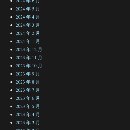
2024 年 6 月
2024 年 5 月
2024 年 4 月
2024 年 3 月
2024 年 2 月
2024 年 1 月
2023 年 12 月
2023 年 11 月
2023 年 10 月
2023 年 9 月
2023 年 8 月
2023 年 7 月
2023 年 6 月
2023 年 5 月
2023 年 4 月
2023 年 3 月