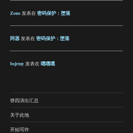
Zone
密码保护：堕落
发表在
阿器
密码保护：堕落
发表在
bsjrmy
嘿嘿嘿
发表在
饼四演出汇总
关于此地
开始写作