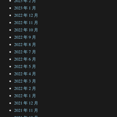
2023 年 2 月
2023 年 1 月
2022 年 12 月
2022 年 11 月
2022 年 10 月
2022 年 9 月
2022 年 8 月
2022 年 7 月
2022 年 6 月
2022 年 5 月
2022 年 4 月
2022 年 3 月
2022 年 2 月
2022 年 1 月
2021 年 12 月
2021 年 11 月