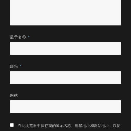
显示名称
*
邮箱
*
网站
在此浏览器中保存我的显示名称、邮箱地址和网站地址，以便