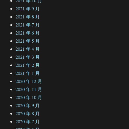
2021 年 10 月
2021 年 9 月
2021 年 8 月
2021 年 7 月
2021 年 6 月
2021 年 5 月
2021 年 4 月
2021 年 3 月
2021 年 2 月
2021 年 1 月
2020 年 12 月
2020 年 11 月
2020 年 10 月
2020 年 9 月
2020 年 8 月
2020 年 7 月