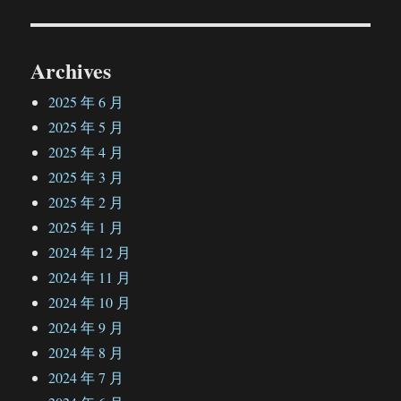
章：
Archives
2025 年 6 月
2025 年 5 月
2025 年 4 月
2025 年 3 月
2025 年 2 月
2025 年 1 月
2024 年 12 月
2024 年 11 月
2024 年 10 月
2024 年 9 月
2024 年 8 月
2024 年 7 月