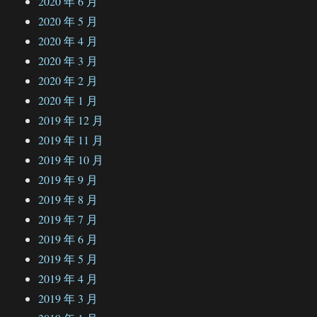
2020 年 6 月
2020 年 5 月
2020 年 4 月
2020 年 3 月
2020 年 2 月
2020 年 1 月
2019 年 12 月
2019 年 11 月
2019 年 10 月
2019 年 9 月
2019 年 8 月
2019 年 7 月
2019 年 6 月
2019 年 5 月
2019 年 4 月
2019 年 3 月