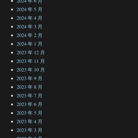
2024 年 6 月
2024 年 5 月
2024 年 4 月
2024 年 3 月
2024 年 2 月
2024 年 1 月
2023 年 12 月
2023 年 11 月
2023 年 10 月
2023 年 9 月
2023 年 8 月
2023 年 7 月
2023 年 6 月
2023 年 5 月
2023 年 4 月
2023 年 3 月