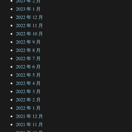
2023 年 2 月
2023 年 1 月
2022 年 12 月
2022 年 11 月
2022 年 10 月
2022 年 9 月
2022 年 8 月
2022 年 7 月
2022 年 6 月
2022 年 5 月
2022 年 4 月
2022 年 3 月
2022 年 2 月
2022 年 1 月
2021 年 12 月
2021 年 11 月