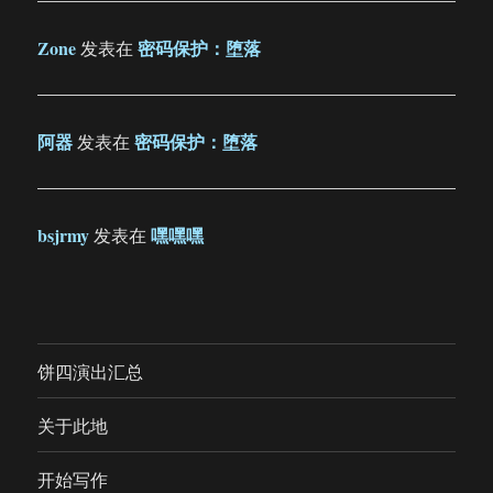
Zone
密码保护：堕落
发表在
阿器
密码保护：堕落
发表在
bsjrmy
嘿嘿嘿
发表在
饼四演出汇总
关于此地
开始写作