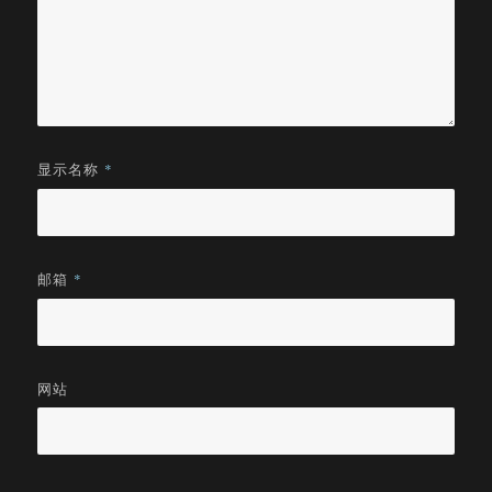
显示名称
*
邮箱
*
网站