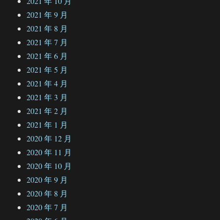
2021 年 10 月
2021 年 9 月
2021 年 8 月
2021 年 7 月
2021 年 6 月
2021 年 5 月
2021 年 4 月
2021 年 3 月
2021 年 2 月
2021 年 1 月
2020 年 12 月
2020 年 11 月
2020 年 10 月
2020 年 9 月
2020 年 8 月
2020 年 7 月