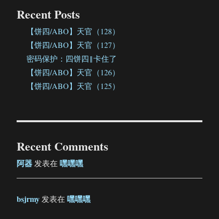
Recent Posts
【饼四/ABO】天官（128）
【饼四/ABO】天官（127）
密码保护：四饼四‖卡住了
【饼四/ABO】天官（126）
【饼四/ABO】天官（125）
Recent Comments
阿器
嘿嘿嘿
发表在
bsjrmy
嘿嘿嘿
发表在