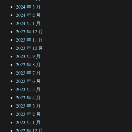
2024 年 3 月
2024 年 2 月
2024 年 1 月
2023 年 12 月
2023 年 11 月
2023 年 10 月
2023 年 9 月
2023 年 8 月
2023 年 7 月
2023 年 6 月
2023 年 5 月
2023 年 4 月
2023 年 3 月
2023 年 2 月
2023 年 1 月
2022 年 12 月