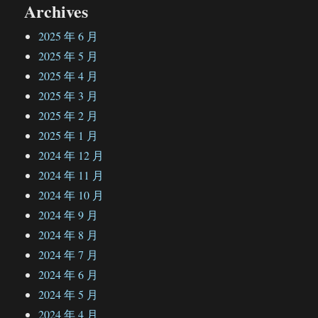
Archives
2025 年 6 月
2025 年 5 月
2025 年 4 月
2025 年 3 月
2025 年 2 月
2025 年 1 月
2024 年 12 月
2024 年 11 月
2024 年 10 月
2024 年 9 月
2024 年 8 月
2024 年 7 月
2024 年 6 月
2024 年 5 月
2024 年 4 月