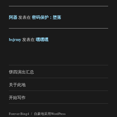
阿器
密码保护：堕落
发表在
bsjrmy
嘿嘿嘿
发表在
饼四演出汇总
关于此地
开始写作
Forever Bing4
自豪地采用WordPress