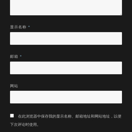
显示名称
*
邮箱
*
网站
在此浏览器中保存我的显示名称、邮箱地址和网站地址，以便
下次评论时使用。