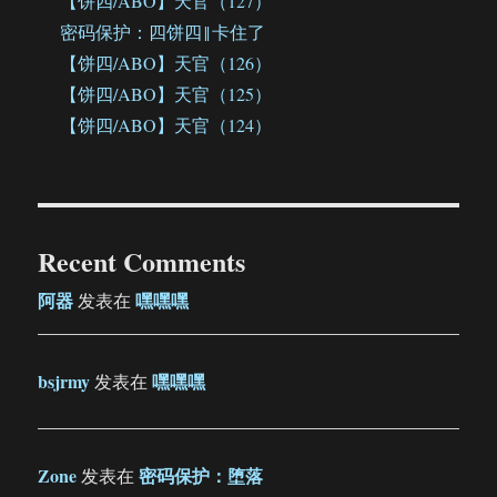
【饼四/ABO】天官（127）
密码保护：四饼四‖卡住了
【饼四/ABO】天官（126）
【饼四/ABO】天官（125）
【饼四/ABO】天官（124）
Recent Comments
阿器
嘿嘿嘿
发表在
bsjrmy
嘿嘿嘿
发表在
Zone
密码保护：堕落
发表在