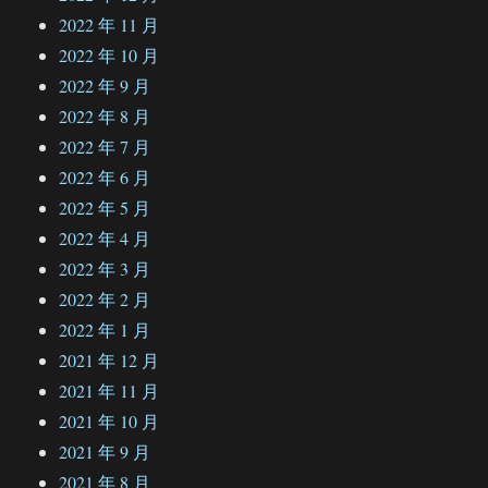
2022 年 11 月
2022 年 10 月
2022 年 9 月
2022 年 8 月
2022 年 7 月
2022 年 6 月
2022 年 5 月
2022 年 4 月
2022 年 3 月
2022 年 2 月
2022 年 1 月
2021 年 12 月
2021 年 11 月
2021 年 10 月
2021 年 9 月
2021 年 8 月