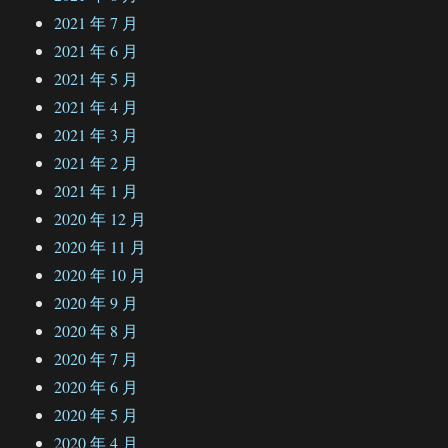
2021 年 7 月
2021 年 6 月
2021 年 5 月
2021 年 4 月
2021 年 3 月
2021 年 2 月
2021 年 1 月
2020 年 12 月
2020 年 11 月
2020 年 10 月
2020 年 9 月
2020 年 8 月
2020 年 7 月
2020 年 6 月
2020 年 5 月
2020 年 4 月