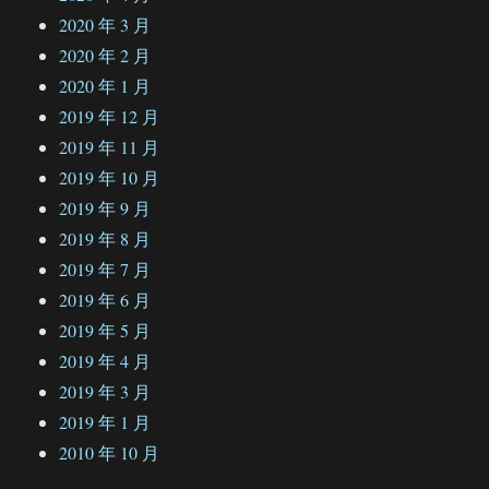
2020 年 3 月
2020 年 2 月
2020 年 1 月
2019 年 12 月
2019 年 11 月
2019 年 10 月
2019 年 9 月
2019 年 8 月
2019 年 7 月
2019 年 6 月
2019 年 5 月
2019 年 4 月
2019 年 3 月
2019 年 1 月
2010 年 10 月