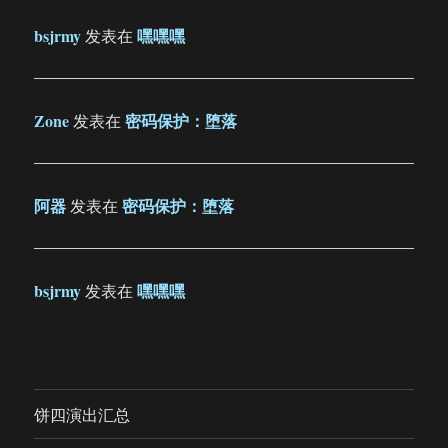
bsjrmy
嘿嘿嘿
发表在
Zone
密码保护：堕落
发表在
阿器
密码保护：堕落
发表在
bsjrmy
嘿嘿嘿
发表在
饼四演出汇总