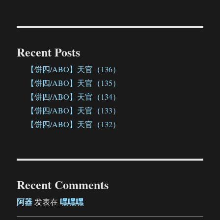
Recent Posts
【饼四/ABO】天官（136）
【饼四/ABO】天官（135）
【饼四/ABO】天官（134）
【饼四/ABO】天官（133）
【饼四/ABO】天官（132）
Recent Comments
阿器
嘿嘿嘿
发表在