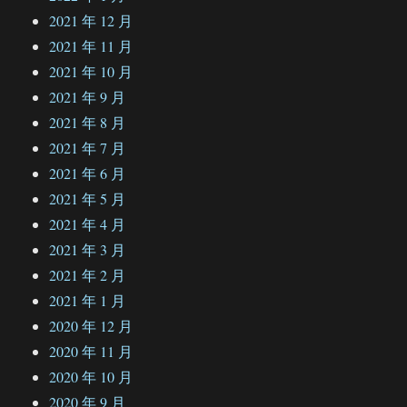
2021 年 12 月
2021 年 11 月
2021 年 10 月
2021 年 9 月
2021 年 8 月
2021 年 7 月
2021 年 6 月
2021 年 5 月
2021 年 4 月
2021 年 3 月
2021 年 2 月
2021 年 1 月
2020 年 12 月
2020 年 11 月
2020 年 10 月
2020 年 9 月