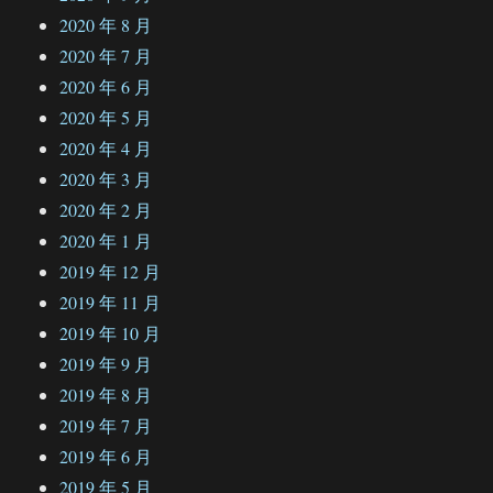
2020 年 8 月
2020 年 7 月
2020 年 6 月
2020 年 5 月
2020 年 4 月
2020 年 3 月
2020 年 2 月
2020 年 1 月
2019 年 12 月
2019 年 11 月
2019 年 10 月
2019 年 9 月
2019 年 8 月
2019 年 7 月
2019 年 6 月
2019 年 5 月