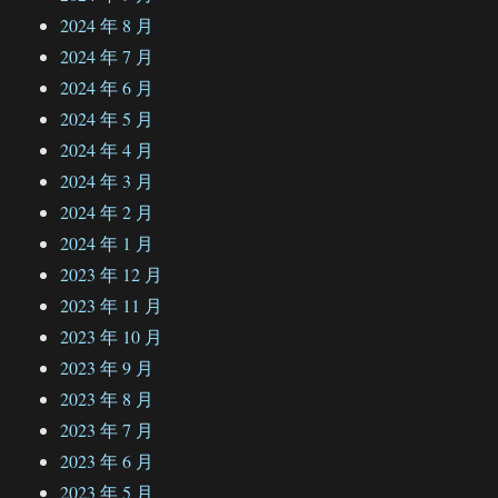
2024 年 8 月
2024 年 7 月
2024 年 6 月
2024 年 5 月
2024 年 4 月
2024 年 3 月
2024 年 2 月
2024 年 1 月
2023 年 12 月
2023 年 11 月
2023 年 10 月
2023 年 9 月
2023 年 8 月
2023 年 7 月
2023 年 6 月
2023 年 5 月