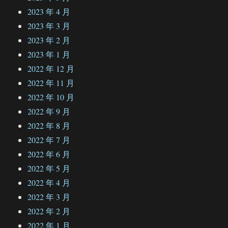
2023 年 4 月
2023 年 3 月
2023 年 2 月
2023 年 1 月
2022 年 12 月
2022 年 11 月
2022 年 10 月
2022 年 9 月
2022 年 8 月
2022 年 7 月
2022 年 6 月
2022 年 5 月
2022 年 4 月
2022 年 3 月
2022 年 2 月
2022 年 1 月