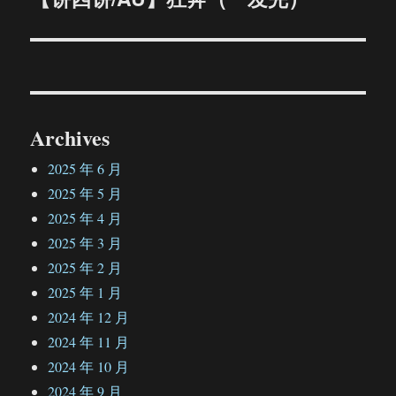
篇
文
章：
Archives
2025 年 6 月
2025 年 5 月
2025 年 4 月
2025 年 3 月
2025 年 2 月
2025 年 1 月
2024 年 12 月
2024 年 11 月
2024 年 10 月
2024 年 9 月