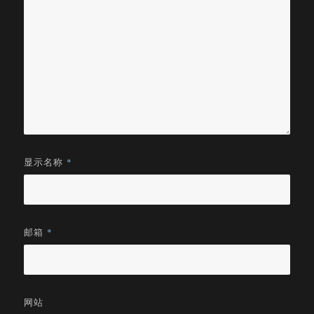
显示名称
*
邮箱
*
网站