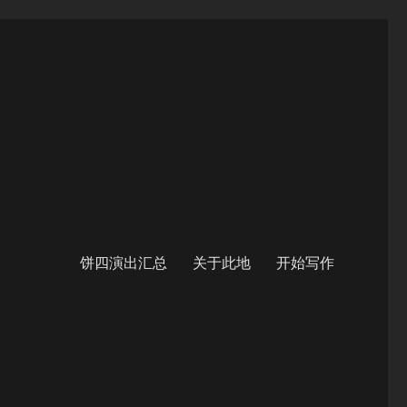
饼四演出汇总
关于此地
开始写作