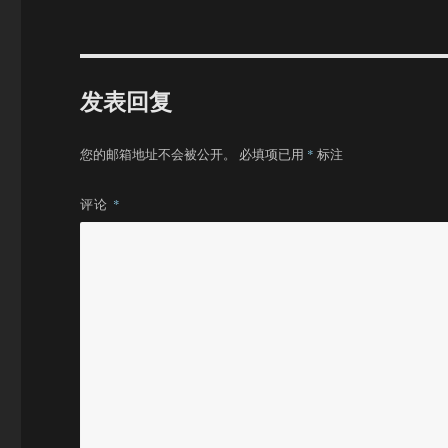
发表回复
您的邮箱地址不会被公开。
必填项已用
*
标注
评论
*