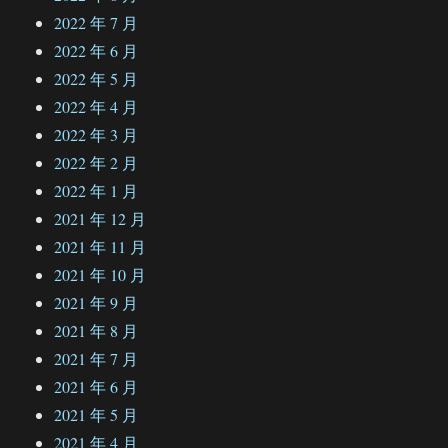
2022 年 7 月
2022 年 6 月
2022 年 5 月
2022 年 4 月
2022 年 3 月
2022 年 2 月
2022 年 1 月
2021 年 12 月
2021 年 11 月
2021 年 10 月
2021 年 9 月
2021 年 8 月
2021 年 7 月
2021 年 6 月
2021 年 5 月
2021 年 4 月