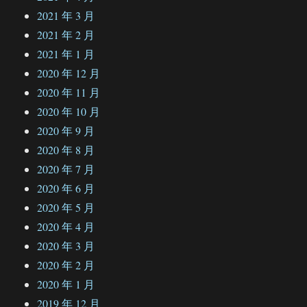
2021 年 3 月
2021 年 2 月
2021 年 1 月
2020 年 12 月
2020 年 11 月
2020 年 10 月
2020 年 9 月
2020 年 8 月
2020 年 7 月
2020 年 6 月
2020 年 5 月
2020 年 4 月
2020 年 3 月
2020 年 2 月
2020 年 1 月
2019 年 12 月