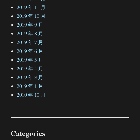
2019 年 11 月
2019 年 10 月
2019 年 9 月
2019 年 8 月
2019 年 7 月
2019 年 6 月
2019 年 5 月
2019 年 4 月
2019 年 3 月
2019 年 1 月
2010 年 10 月
Categories