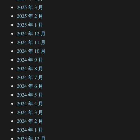
2025 年 3 月
2025 年 2 月
2025 年 1 月
2024 年 12 月
2024 年 11 月
2024 年 10 月
2024 年 9 月
2024 年 8 月
2024 年 7 月
2024 年 6 月
2024 年 5 月
2024 年 4 月
2024 年 3 月
2024 年 2 月
2024 年 1 月
2023 年 12 月