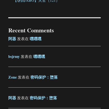
【饼四/ABO】天官（121）
Recent Comments
阿器
嘿嘿嘿
发表在
bsjrmy
嘿嘿嘿
发表在
Zone
密码保护：堕落
发表在
阿器
密码保护：堕落
发表在