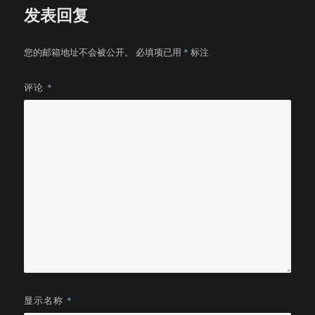
发表回复
您的邮箱地址不会被公开。
必填项已用
*
标注
评论
*
显示名称
*