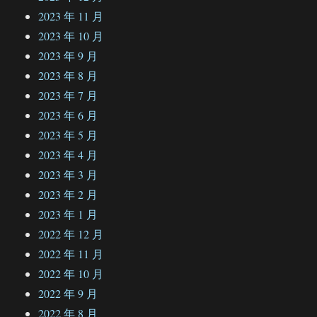
2023 年 11 月
2023 年 10 月
2023 年 9 月
2023 年 8 月
2023 年 7 月
2023 年 6 月
2023 年 5 月
2023 年 4 月
2023 年 3 月
2023 年 2 月
2023 年 1 月
2022 年 12 月
2022 年 11 月
2022 年 10 月
2022 年 9 月
2022 年 8 月