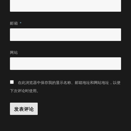
邮箱
*
网站
在此浏览器中保存我的显示名称、邮箱地址和网站地址，以便
下次评论时使用。