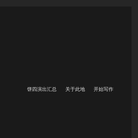
饼四演出汇总
关于此地
开始写作