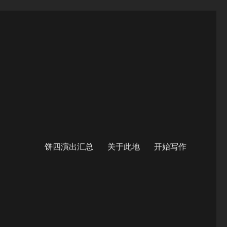
饼四演出汇总
关于此地
开始写作