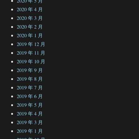
2020 年 5 月
2020 年 4 月
2020 年 3 月
2020 年 2 月
2020 年 1 月
2019 年 12 月
2019 年 11 月
2019 年 10 月
2019 年 9 月
2019 年 8 月
2019 年 7 月
2019 年 6 月
2019 年 5 月
2019 年 4 月
2019 年 3 月
2019 年 1 月