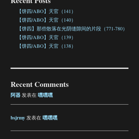
Recent Posts
【饼四/ABO】天官（141）
【饼四/ABO】天官（140）
【饼四】那些散落在光阴缝隙间的片段（771-780）
【饼四/ABO】天官（139）
【饼四/ABO】天官（138）
Recent Comments
阿器
嘿嘿嘿
发表在
bsjrmy
嘿嘿嘿
发表在