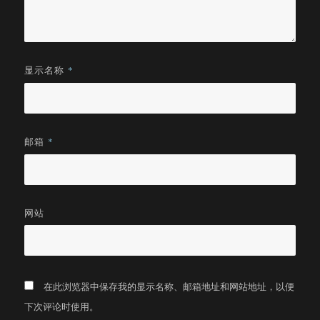
显示名称
*
邮箱
*
网站
在此浏览器中保存我的显示名称、邮箱地址和网站地址，以便
下次评论时使用。