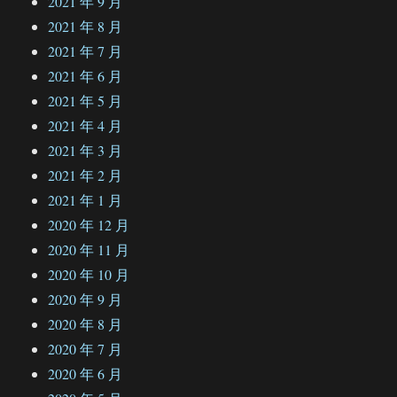
2021 年 9 月
2021 年 8 月
2021 年 7 月
2021 年 6 月
2021 年 5 月
2021 年 4 月
2021 年 3 月
2021 年 2 月
2021 年 1 月
2020 年 12 月
2020 年 11 月
2020 年 10 月
2020 年 9 月
2020 年 8 月
2020 年 7 月
2020 年 6 月