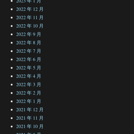
2023 年 1 月
2022 年 12 月
2022 年 11 月
2022 年 10 月
2022 年 9 月
2022 年 8 月
2022 年 7 月
2022 年 6 月
2022 年 5 月
2022 年 4 月
2022 年 3 月
2022 年 2 月
2022 年 1 月
2021 年 12 月
2021 年 11 月
2021 年 10 月