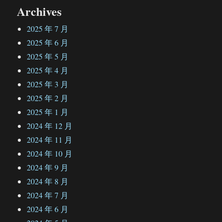
Archives
2025 年 7 月
2025 年 6 月
2025 年 5 月
2025 年 4 月
2025 年 3 月
2025 年 2 月
2025 年 1 月
2024 年 12 月
2024 年 11 月
2024 年 10 月
2024 年 9 月
2024 年 8 月
2024 年 7 月
2024 年 6 月