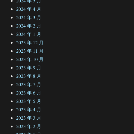
2024 年 5 月
2024 年 4 月
2024 年 3 月
2024 年 2 月
2024 年 1 月
2023 年 12 月
2023 年 11 月
2023 年 10 月
2023 年 9 月
2023 年 8 月
2023 年 7 月
2023 年 6 月
2023 年 5 月
2023 年 4 月
2023 年 3 月
2023 年 2 月