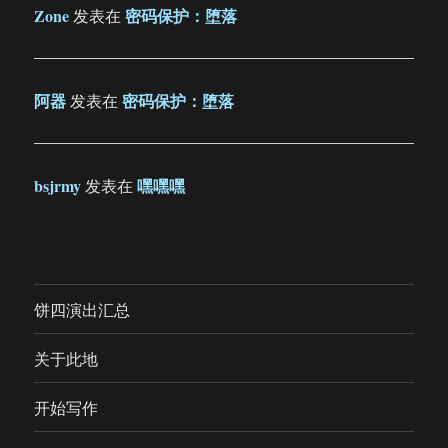
Zone
密码保护：堕落
发表在
阿器
密码保护：堕落
发表在
bsjrmy
嘿嘿嘿
发表在
饼四演出汇总
关于此地
开始写作