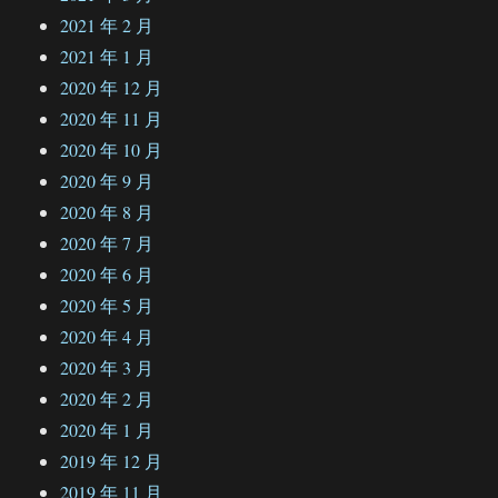
2021 年 2 月
2021 年 1 月
2020 年 12 月
2020 年 11 月
2020 年 10 月
2020 年 9 月
2020 年 8 月
2020 年 7 月
2020 年 6 月
2020 年 5 月
2020 年 4 月
2020 年 3 月
2020 年 2 月
2020 年 1 月
2019 年 12 月
2019 年 11 月