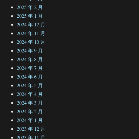
2025 年 2 月
2025 年 1 月
2024 年 12 月
2024 年 11 月
2024 年 10 月
2024 年 9 月
2024 年 8 月
2024 年 7 月
2024 年 6 月
2024 年 5 月
2024 年 4 月
2024 年 3 月
2024 年 2 月
2024 年 1 月
2023 年 12 月
2023 年 11 月