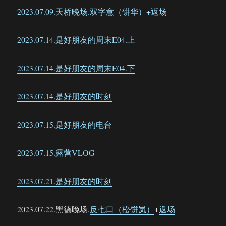
2023.07.09.天桥晚场.双字意（饼华）+返场
2023.07.14.是好朋友的周末E04.上
2023.07.14.是好朋友的周末E04.下
2023.07.14.是好朋友的时刻
2023.07.15.是好朋友的电台
2023.07.15.露营VLOG
2023.07.21.是好朋友的时刻
2023.07.22.黑德晚场.
反七口（松饼岚）
+
返场