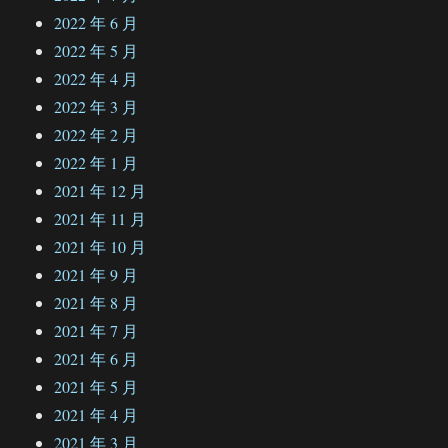
2022 年 6 月
2022 年 5 月
2022 年 4 月
2022 年 3 月
2022 年 2 月
2022 年 1 月
2021 年 12 月
2021 年 11 月
2021 年 10 月
2021 年 9 月
2021 年 8 月
2021 年 7 月
2021 年 6 月
2021 年 5 月
2021 年 4 月
2021 年 3 月