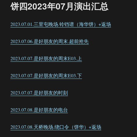
饼四2023年07月演出汇总
2023.07.01.三里屯晚场.铃铛谱（海华饼）+返场
2023.07.06.是好朋友的周末.超前抢先
2023.07.07.是好朋友的周末E03.上
2023.07.07.是好朋友的周末E03.下
2023.07.07.是好朋友的时刻
2023.07.08.是好朋友的电台
2023.07.08.天桥晚场.绕口令（饼华）+返场