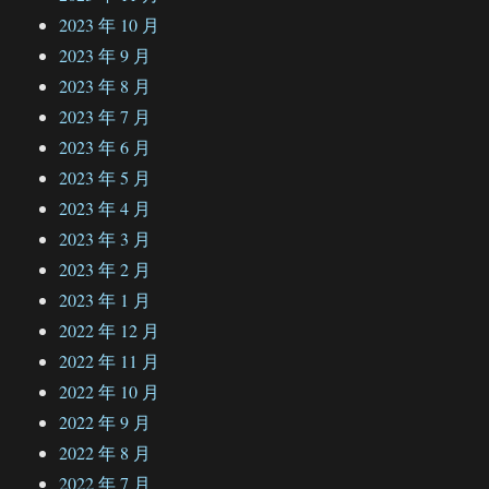
2023 年 10 月
2023 年 9 月
2023 年 8 月
2023 年 7 月
2023 年 6 月
2023 年 5 月
2023 年 4 月
2023 年 3 月
2023 年 2 月
2023 年 1 月
2022 年 12 月
2022 年 11 月
2022 年 10 月
2022 年 9 月
2022 年 8 月
2022 年 7 月