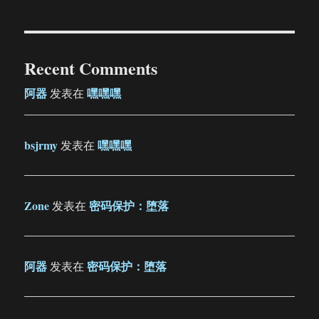
Recent Comments
阿器
嘿嘿嘿
发表在
bsjrmy
嘿嘿嘿
发表在
Zone
密码保护：堕落
发表在
阿器
密码保护：堕落
发表在