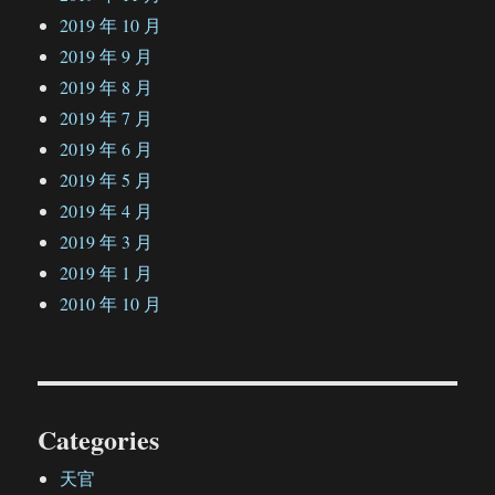
2019 年 10 月
2019 年 9 月
2019 年 8 月
2019 年 7 月
2019 年 6 月
2019 年 5 月
2019 年 4 月
2019 年 3 月
2019 年 1 月
2010 年 10 月
Categories
天官