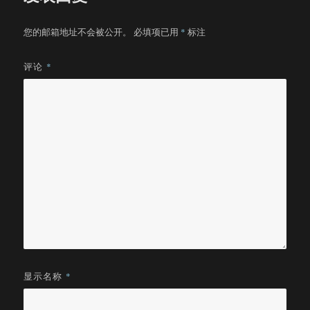
您的邮箱地址不会被公开。
必填项已用
*
标注
评论
*
显示名称
*