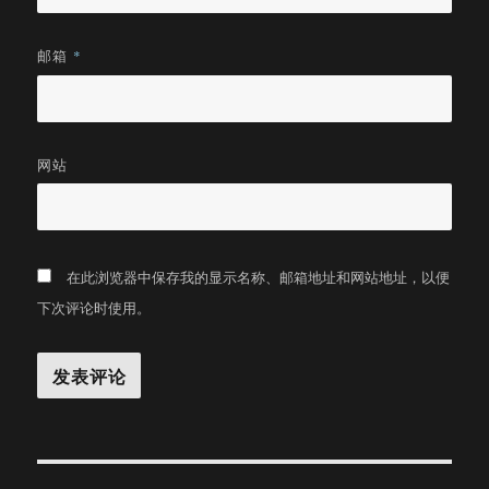
邮箱
*
网站
在此浏览器中保存我的显示名称、邮箱地址和网站地址，以便
下次评论时使用。
文